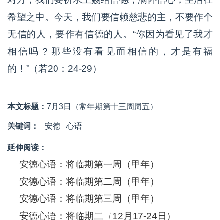
希望之中。今天，我们要信赖慈悲的主，不要作个
无信的人，要作有信德的人。“你因为看见了我才
相信吗？那些没有看见而相信的，才是有福
的！”（若20：24-29）
本文标题：
7月3日（常年期第十三周周五）
关键词：
安德
心语
延伸阅读：
安德心语：将临期第一周（甲年）
安德心语：将临期第二周（甲年）
安德心语：将临期第三周（甲年）
安德心语：将临期二（12月17-24日）