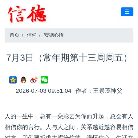
首页
信仰
安德心语
7月3日（常年期第十三周周五）
2026-07-03 09:51:04
作者：王景茂神父
人的一生中，总有一朵彩云为你而升起，总会有人
相信你的言行。人与人之间，关系越近越容易相信
对方，我们要祈求主赐给信德，满怀信心，生活在