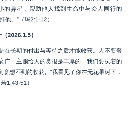
小的异星，帮助他人找到生命中与众人同行的
。”（玛2:1-12）
（2026.1.5）
是在长期的付出与等待之后才能收获。人不要奢
宽广。主赐给人的赏报是丰厚的，我们要执着的
到意想不到的收获。“我看见了你在无花果树下，
:43-51）