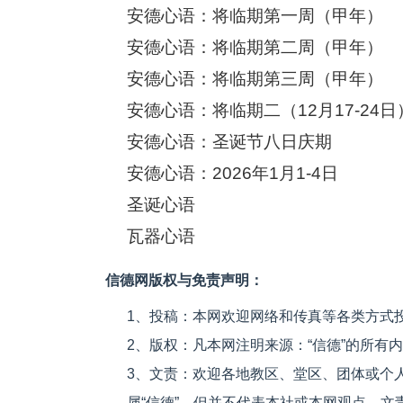
安德心语：将临期第一周（甲年）
安德心语：将临期第二周（甲年）
安德心语：将临期第三周（甲年）
安德心语：将临期二（12月17-24日
安德心语：圣诞节八日庆期
安德心语：2026年1月1-4日
圣诞心语
瓦器心语
信德网版权与免责声明：
1、投稿：本网欢迎网络和传真等各类方式
2、版权：凡本网注明来源：“信德”的所有
3、文责：欢迎各地教区、堂区、团体或个
属“信德”，但并不代表本社或本网观点，