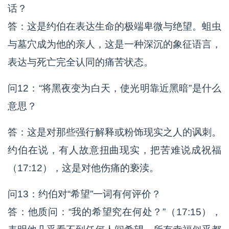
话？
答：这是约伯在表达生命的极端卑微与绝望。蛆虫
与墓穴成为他的亲人，这是一种深沉的象征语言，
表达与死亡完全认同的痛苦状态。
问12：“将黑夜变为白天，使光明靠近黑暗”是什么
意思？
答：这是对那些强行解释或粉饰现实之人的讽刺。
约伯在说，有人故意扭曲现实，把苦难说成祝福
（17:12），这是对他伤痛的亵渎。
问13：约伯对“希望”一词有何评价？
答：他质问：“我的希望究在何处？”（17:15），