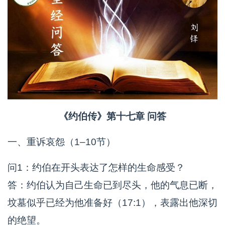
《约伯传》第十七章 问答
一、重诉哀怨（1–10节）
问1：约伯在开头表达了怎样的生命感受？
答：约伯认为自己生命已到尽头，他的气息已断，
坟墓似乎已经为他准备好（17:1），表露出他深切
的绝望。