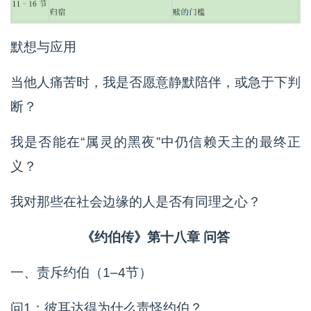
默想与应用
当他人痛苦时，我是否愿意静默陪伴，或急于下判
断？
我是否能在“属灵的黑夜”中仍信赖天主的最终正
义？
我对那些在社会边缘的人是否有同理之心？
《约伯传》第十八章 问答
一、责斥约伯（1–4节）
问1：彼耳达得为什么责怪约伯？