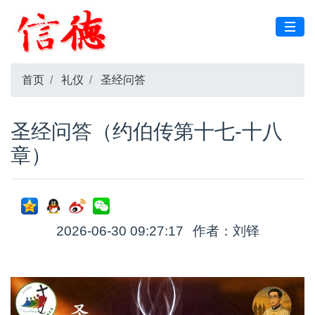
首页
礼仪
圣经问答
圣经问答（约伯传第十七-十八
章）
2026-06-30 09:27:17
作者：刘铎