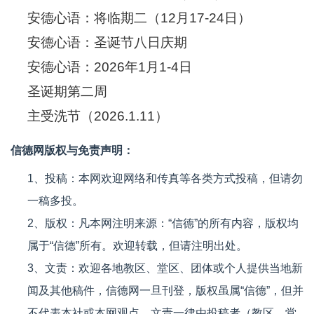
安德心语：将临期二（12月17-24日）
安德心语：圣诞节八日庆期
安德心语：2026年1月1-4日
圣诞期第二周
主受洗节（2026.1.11）
信德网版权与免责声明：
1、投稿：本网欢迎网络和传真等各类方式投稿，但请勿
一稿多投。
2、版权：凡本网注明来源：“信德”的所有内容，版权均
属于“信德”所有。欢迎转载，但请注明出处。
3、文责：欢迎各地教区、堂区、团体或个人提供当地新
闻及其他稿件，信德网一旦刊登，版权虽属“信德”，但并
不代表本社或本网观点，文责一律由投稿者（教区、堂