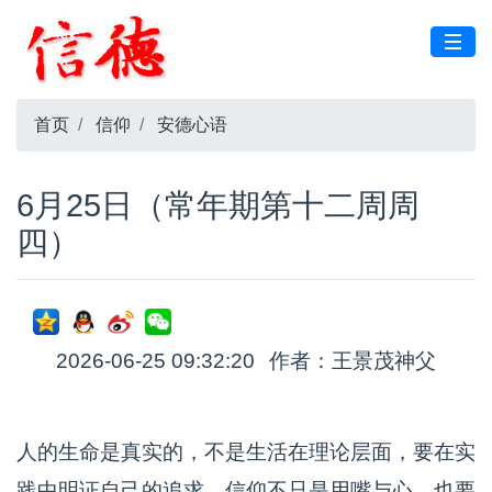
首页
信仰
安德心语
6月25日（常年期第十二周周
四）
2026-06-25 09:32:20
作者：王景茂神父
人的生命是真实的，不是生活在理论层面，要在实
践中明证自己的追求。信仰不只是用嘴与心，也要