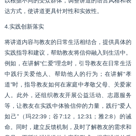
以根据不同的受众群体，调整讲道的语言风格和表
达方式，使讲道更具针对性和实效性。
4.实践创新落实
将讲道内容与教友的日常生活相结合，提供具体的
实践指导和建议，帮助教友将信仰融入到生活中。
例如，在讲解“仁爱”理念时，引导教友在日常生活
中践行关爱他人、帮助他人的行为；在讲解“孝
道”时，指导教友如何在家庭中孝敬父母、关爱家
人。此外，还组织教友开展公益活动、志愿服务
等，让教友在实践中体验信仰的力量，践行“爱人
如己”（玛22:39；谷7:12，12:31；雅2:8）的诫
命。同时，建立反馈机制，及时了解教友的需求和