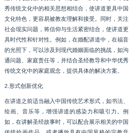
秀传统文化中的相关思想相结合，使讲道更具中国
文化特色，更容易被教友理解和接受。同时，关注
社会现实问题，将信仰与生活紧密结合，使讲道更
具时代性和针对性。例如，在婚配讲道中，在福音
的光照下，可以涉及到现代婚姻面临的挑战，如沟
通问题、家庭责任等，并结合圣经教导和中华优秀
传统文化中的家庭观念，提供具体的解决方案。
2.形式创新优化
在讲道之前适当融入中国传统艺术形式，如书法、
绘画、音乐等，增强讲道的感染力和吸引力。例
如，在讲解圣经故事时，可以配合展示相关的中国
传统绘画作品，或者播放具有中国风格的宗教音