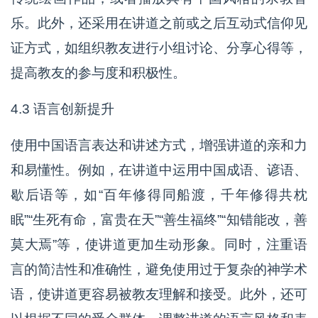
乐。此外，还采用在讲道之前或之后互动式信仰见
证方式，如组织教友进行小组讨论、分享心得等，
提高教友的参与度和积极性。
4.3 语言创新提升
使用中国语言表达和讲述方式，增强讲道的亲和力
和易懂性。例如，在讲道中运用中国成语、谚语、
歇后语等，如“百年修得同船渡，千年修得共枕
眠”“生死有命，富贵在天”“善生福终”“知错能改，善
莫大焉”等，使讲道更加生动形象。同时，注重语
言的简洁性和准确性，避免使用过于复杂的神学术
语，使讲道更容易被教友理解和接受。此外，还可