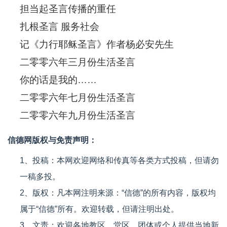
担当起圣言传播的重任
扎根圣言 服务社会
记《力行耶稣圣言》作者杨必安先生
二零零六年三月份生活圣言
你的话是我的……
二零零六年七月份生活圣言
二零零六年九月份生活圣言
信德网版权与免责声明：
1、投稿：本网欢迎网络和传真等各类方式投稿，但请勿
一稿多投。
2、版权：凡本网注明来源：“信德”的所有内容，版权均
属于“信德”所有。欢迎转载，但请注明出处。
3、文责：欢迎各地教区、堂区、团体或个人提供当地新