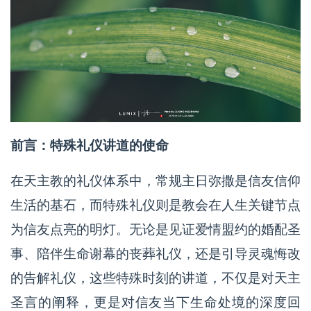
前言：特殊礼仪讲道的使命
在天主教的礼仪体系中，常规主日弥撒是信友信仰
生活的基石，而特殊礼仪则是教会在人生关键节点
为信友点亮的明灯。无论是见证爱情盟约的婚配圣
事、陪伴生命谢幕的丧葬礼仪，还是引导灵魂悔改
的告解礼仪，这些特殊时刻的讲道，不仅是对天主
圣言的阐释，更是对信友当下生命处境的深度回