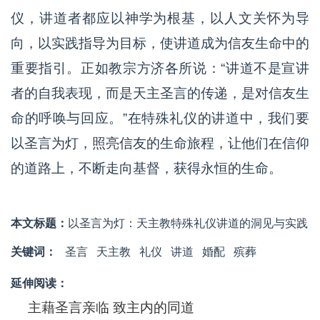
仪，讲道者都应以神学为根基，以人文关怀为导
向，以实践指导为目标，使讲道成为信友生命中的
重要指引。正如教宗方济各所说：“讲道不是宣讲
者的自我表现，而是天主圣言的传递，是对信友生
命的呼唤与回应。”在特殊礼仪的讲道中，我们要
以圣言为灯，照亮信友的生命旅程，让他们在信仰
的道路上，不断走向基督，获得永恒的生命。
本文标题：
以圣言为灯：天主教特殊礼仪讲道的洞见与实践
关键词：
圣言
天主教
礼仪
讲道
婚配
殡葬
延伸阅读：
主藉圣言亲临 致主内的同道