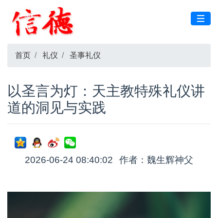
首页
礼仪
圣事礼仪
以圣言为灯：天主教特殊礼仪讲
道的洞见与实践
2026-06-24 08:40:02
作者：魏生辉神父