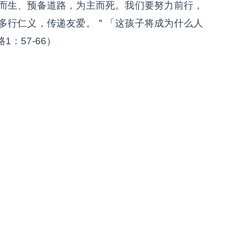
而生、预备道路，为主而死。我们要努力前行，
多行仁义，传递友爱。＂「这孩子将成为什么人
：57-66）
）