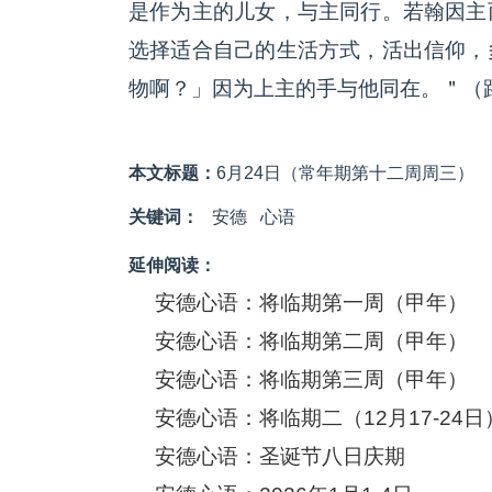
是作为主的儿女，与主同行。若翰因主
选择适合自己的生活方式，活出信仰，
物啊？」因为上主的手与他同在。＂（路1
本文标题：
6月24日（常年期第十二周周三）
关键词：
安德
心语
延伸阅读：
安德心语：将临期第一周（甲年）
安德心语：将临期第二周（甲年）
安德心语：将临期第三周（甲年）
安德心语：将临期二（12月17-24日
安德心语：圣诞节八日庆期