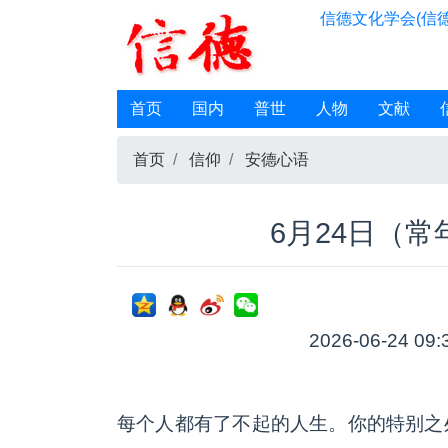
信德文化学会(信德
首页
国内
普世
人物
文献
首页
信仰
安德心语
6月24日（
2026-06-24 09:
每个人都有了不起的人生。你的特别之