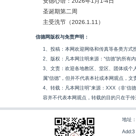
安德心语：2026年1月1-4日
圣诞期第二周
主受洗节（2026.1.11）
信德网版权与免责声明：
1、投稿：本网欢迎网络和传真等各类方式
2、版权：凡本网注明来源：“信德”的所有
3、文责：欢迎各地教区、堂区、团体或个
属“信德”，但并不代表本社或本网观点，
4、转载：凡本网注明"来源：XXX（非‘
容并不代表本网观点，转载的目的只在于传
地址：
Add:3