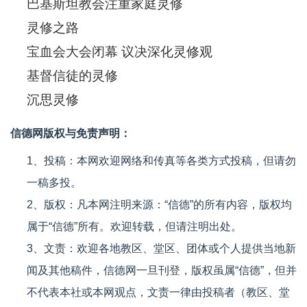
巴基斯坦教会注重家庭灵修
灵修之路
宝血会大会闭幕 议决深化灵修观
基督信徒的灵修
沉思灵修
信德网版权与免责声明：
1、投稿：本网欢迎网络和传真等各类方式投稿，但请勿
一稿多投。
2、版权：凡本网注明来源：“信德”的所有内容，版权均
属于“信德”所有。欢迎转载，但请注明出处。
3、文责：欢迎各地教区、堂区、团体或个人提供当地新
闻及其他稿件，信德网一旦刊登，版权虽属“信德”，但并
不代表本社或本网观点，文责一律由投稿者（教区、堂