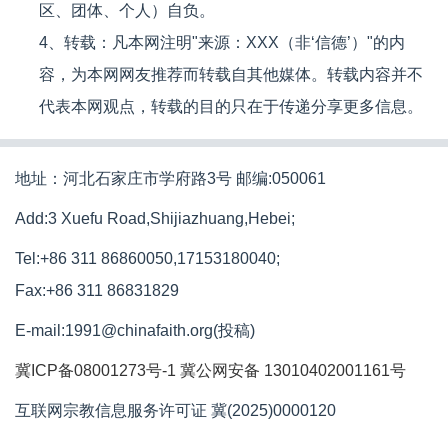
区、团体、个人）自负。
4、转载：凡本网注明"来源：XXX（非‘信德’）"的内
容，为本网网友推荐而转载自其他媒体。转载内容并不
代表本网观点，转载的目的只在于传递分享更多信息。
地址：河北石家庄市学府路3号 邮编:050061
Add:3 Xuefu Road,Shijiazhuang,Hebei;
Tel:+86 311 86860050,17153180040;
Fax:+86 311 86831829
E-mail:1991@chinafaith.org(投稿)
冀ICP备08001273号-1
冀公网安备 13010402001161号
互联网宗教信息服务许可证 冀(2025)0000120