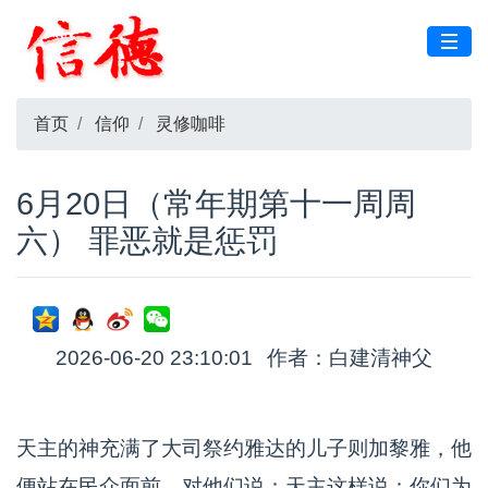
首页
信仰
灵修咖啡
6月20日（常年期第十一周周
六） 罪恶就是惩罚
2026-06-20 23:10:01
作者：白建清神父
天主的神充满了大司祭约雅达的儿子则加黎雅，他
便站在民众面前，对他们说：天主这样说：你们为