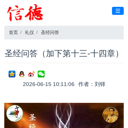
首页
礼仪
圣经问答
圣经问答（加下第十三-十四章）
2026-06-15 10:11:06
作者：刘铎