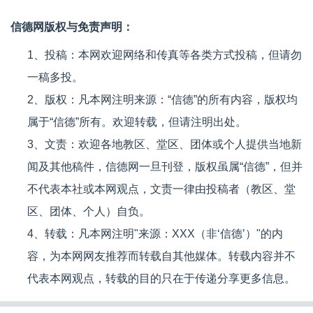
信德网版权与免责声明：
1、投稿：本网欢迎网络和传真等各类方式投稿，但请勿
一稿多投。
2、版权：凡本网注明来源：“信德”的所有内容，版权均
属于“信德”所有。欢迎转载，但请注明出处。
3、文责：欢迎各地教区、堂区、团体或个人提供当地新
闻及其他稿件，信德网一旦刊登，版权虽属“信德”，但并
不代表本社或本网观点，文责一律由投稿者（教区、堂
区、团体、个人）自负。
4、转载：凡本网注明"来源：XXX（非‘信德’）"的内
容，为本网网友推荐而转载自其他媒体。转载内容并不
代表本网观点，转载的目的只在于传递分享更多信息。