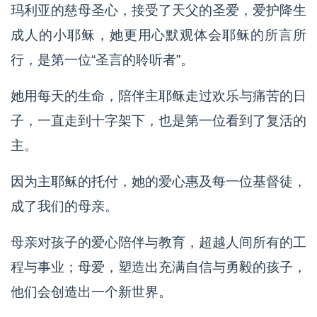
玛利亚的慈母圣心，接受了天父的圣爱，爱护降生
成人的小耶稣，她更用心默观体会耶稣的所言所
行，是第一位“圣言的聆听者”。
她用每天的生命，陪伴主耶稣走过欢乐与痛苦的日
子，一直走到十字架下，也是第一位看到了复活的
主。
因为主耶稣的托付，她的爱心惠及每一位基督徒，
成了我们的母亲。
母亲对孩子的爱心陪伴与教育，超越人间所有的工
程与事业；母爱，塑造出充满自信与勇毅的孩子，
他们会创造出一个新世界。