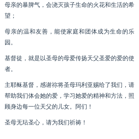
母亲的暴脾气，会浇灭孩子生命的火花和生活的希
望；
母亲的温和友善，能使家庭和团体成为生命的乐
园。
基督徒，就是以圣母的母爱传扬天父圣爱的爱的使
者。
主耶稣基督，感谢祢将圣母玛利亚赐给了我们，请
帮助我们体会她的爱，学习她爱的精神和方法，照
顾身边每一位天父的儿女。阿们！
圣母无玷圣心，请为我们祈祷！