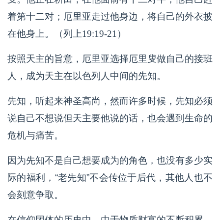
着第十二对；厄里亚走过他身边，将自己的外衣披
在他身上。（列上19:19-21）
按照天主的旨意，厄里亚选择厄里叟做自己的接班
人，成为天主在以色列人中间的先知。
先知，听起来神圣高尚，然而许多时候，先知必须
说自己不想说但天主要他说的话，也会遇到生命的
危机与痛苦。
因为先知不是自己想要成为的角色，也没有多少实
际的福利，“老先知”不会传位于后代，其他人也不
会刻意争取。
在信仰团体的历史中，由于物质财富的不断积累，