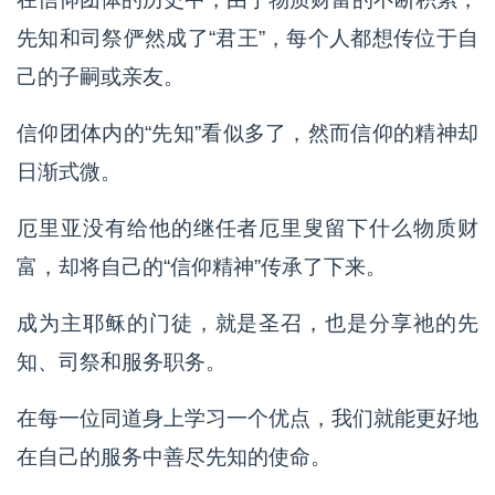
先知和司祭俨然成了“君王”，每个人都想传位于自
己的子嗣或亲友。
信仰团体内的“先知”看似多了，然而信仰的精神却
日渐式微。
厄里亚没有给他的继任者厄里叟留下什么物质财
富，却将自己的“信仰精神”传承了下来。
成为主耶稣的门徒，就是圣召，也是分享祂的先
知、司祭和服务职务。
在每一位同道身上学习一个优点，我们就能更好地
在自己的服务中善尽先知的使命。