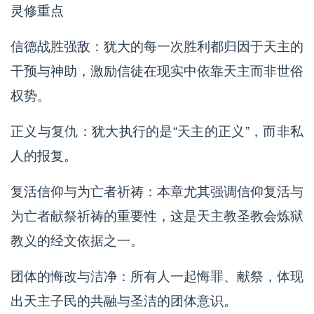
灵修重点
信德战胜强敌：犹大的每一次胜利都归因于天主的
干预与神助，激励信徒在现实中依靠天主而非世俗
权势。
正义与复仇：犹大执行的是“天主的正义”，而非私
人的报复。
复活信仰与为亡者祈祷：本章尤其强调信仰复活与
为亡者献祭祈祷的重要性，这是天主教圣教会炼狱
教义的经文依据之一。
团体的悔改与洁净：所有人一起悔罪、献祭，体现
出天主子民的共融与圣洁的团体意识。