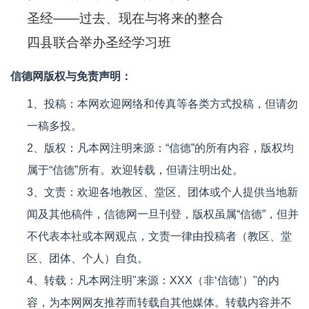
圣经——过去、现在与将来的整合
四县联合举办圣经学习班
信德网版权与免责声明：
1、投稿：本网欢迎网络和传真等各类方式投稿，但请勿
一稿多投。
2、版权：凡本网注明来源：“信德”的所有内容，版权均
属于“信德”所有。欢迎转载，但请注明出处。
3、文责：欢迎各地教区、堂区、团体或个人提供当地新
闻及其他稿件，信德网一旦刊登，版权虽属“信德”，但并
不代表本社或本网观点，文责一律由投稿者（教区、堂
区、团体、个人）自负。
4、转载：凡本网注明"来源：XXX（非‘信德’）"的内
容，为本网网友推荐而转载自其他媒体。转载内容并不