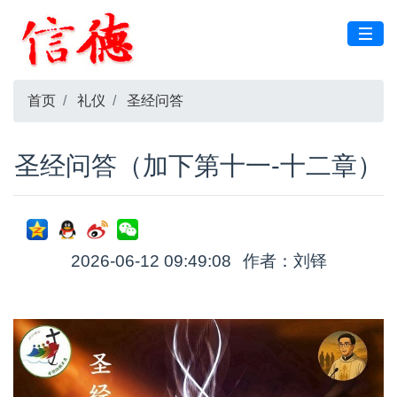
首页
礼仪
圣经问答
圣经问答（加下第十一-十二章）
2026-06-12 09:49:08
作者：刘铎