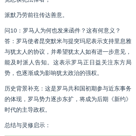
派默乃劳前往传达善意。
问10：罗马人为何也发来函件？这有何意义？
答：罗马使者昆突默米与提突玛尼表示支持里息雅
与犹太人的协议，并希望犹太人如有进一步意见，
能及时派人告知。这表示罗马正日益关注东方局
势，也逐渐成为影响犹太政治的强权。
历史背景补充：这是罗马共和国初期参与近东事务
的体现，罗马势力逐步东扩，将成为后期《新约》
时代的主导政权。
总结与灵修启示：