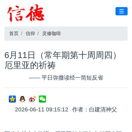
首页
信仰
灵修咖啡
6月11日（常年期第十周周四）
厄里亚的祈祷
—— 平日弥撒读经一简短反省
2026-06-11 09:15:12
作者：白建清神父