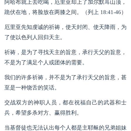
阿哈布就上去吃喝，厄里亚却上了加尔默耳山顶，
跪伏在地，将脸放在两膝之间。（列上 18:41-46）
厄里亚先知虔诚的祈祷，使天封闭、使天降雨，为
了使以色列人回归天主。
祈祷，是为了寻找天主的旨意，承行天父的旨意，
不是为了满足个人或团体的需要。
我们的许多祈祷，并不是为了承行天父的旨意，甚
至是一种饶舌的笑话。
交战双方的神职人员，都在祝福自己的武器和士
兵，希望多杀对方、赢得胜利。
当基督徒也无法认出每个人都是主耶稣的兄弟姐妹