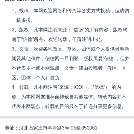
1、投稿：本网欢迎网络和传真等各类方式投稿，但请勿
一稿多投。
2、版权：凡本网注明来源：“信德”的所有内容，版权均
属于“信德”所有。欢迎转载，但请注明出处。
3、文责：欢迎各地教区、堂区、团体或个人提供当地新
闻及其他稿件，信德网一旦刊登，版权虽属“信德”，但并
不代表本社或本网观点，文责一律由投稿者（教区、堂
区、团体、个人）自负。
4、转载：凡本网注明"来源：XXX（非‘信德’）"的内
容，为本网网友推荐而转载自其他媒体。转载内容并不
代表本网观点，转载的目的只在于传递分享更多信息。
地址：河北石家庄市学府路3号 邮编:050061