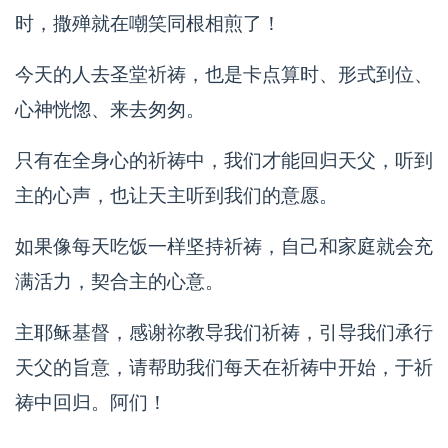
时，撒殚就在嘲笑同根相煎了！
今天的人去圣堂祈祷，也是卡点算时、形式到位、
心神恍惚、来去匆匆。
只有在全身心的祈祷中，我们才能回归天父，听到
主的心声，也让天主听到我们的意愿。
如果像每天吃饭一样坚持祈祷，自己和家庭就会充
满活力，契合主的心意。
主耶稣基督，感谢祢教导我们祈祷，引导我们承行
天父的旨意，请帮助我们每天在祈祷中开始，于祈
祷中回归。阿们！