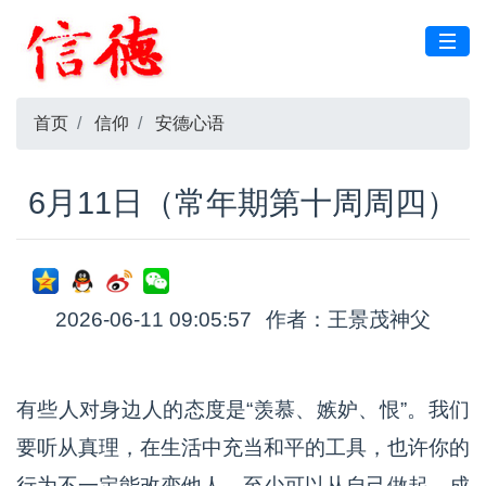
首页
信仰
安德心语
6月11日（常年期第十周周四）
2026-06-11 09:05:57
作者：王景茂神父
有些人对身边人的态度是“羡慕、嫉妒、恨”。我们
要听从真理，在生活中充当和平的工具，也许你的
行为不一定能改变他人，至少可以从自己做起，成