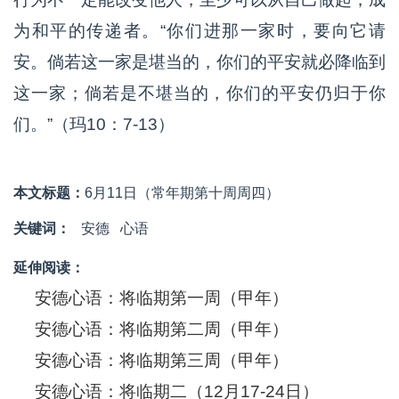
为和平的传递者。“你们进那一家时，要向它请
安。倘若这一家是堪当的，你们的平安就必降临到
这一家；倘若是不堪当的，你们的平安仍归于你
们。”（玛10：7-13）
本文标题：
6月11日（常年期第十周周四）
关键词：
安德
心语
延伸阅读：
安德心语：将临期第一周（甲年）
安德心语：将临期第二周（甲年）
安德心语：将临期第三周（甲年）
安德心语：将临期二（12月17-24日）