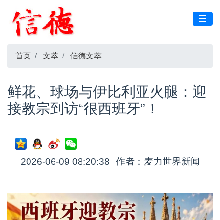
首页
文萃
信德文萃
鲜花、球场与伊比利亚火腿：迎
接教宗到访“很西班牙”！
2026-06-09 08:20:38
作者：麦力世界新闻