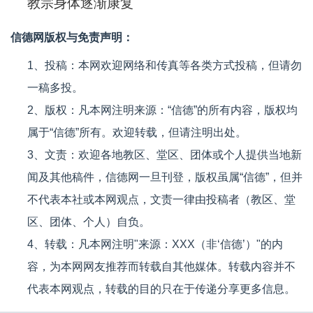
教宗身体逐渐康复
信德网版权与免责声明：
1、投稿：本网欢迎网络和传真等各类方式投稿，但请勿
一稿多投。
2、版权：凡本网注明来源：“信德”的所有内容，版权均
属于“信德”所有。欢迎转载，但请注明出处。
3、文责：欢迎各地教区、堂区、团体或个人提供当地新
闻及其他稿件，信德网一旦刊登，版权虽属“信德”，但并
不代表本社或本网观点，文责一律由投稿者（教区、堂
区、团体、个人）自负。
4、转载：凡本网注明"来源：XXX（非‘信德’）"的内
容，为本网网友推荐而转载自其他媒体。转载内容并不
代表本网观点，转载的目的只在于传递分享更多信息。