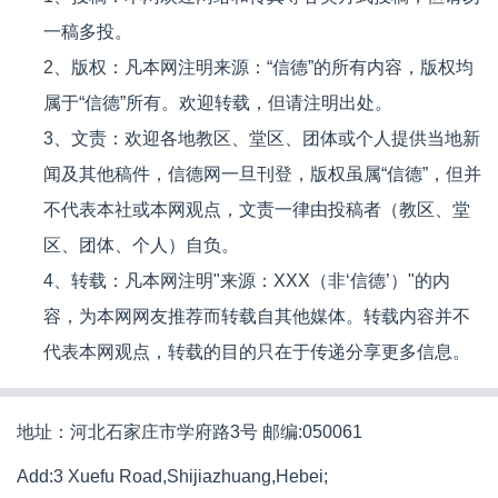
一稿多投。
2、版权：凡本网注明来源：“信德”的所有内容，版权均
属于“信德”所有。欢迎转载，但请注明出处。
3、文责：欢迎各地教区、堂区、团体或个人提供当地新
闻及其他稿件，信德网一旦刊登，版权虽属“信德”，但并
不代表本社或本网观点，文责一律由投稿者（教区、堂
区、团体、个人）自负。
4、转载：凡本网注明"来源：XXX（非‘信德’）"的内
容，为本网网友推荐而转载自其他媒体。转载内容并不
代表本网观点，转载的目的只在于传递分享更多信息。
地址：河北石家庄市学府路3号 邮编:050061
Add:3 Xuefu Road,Shijiazhuang,Hebei;