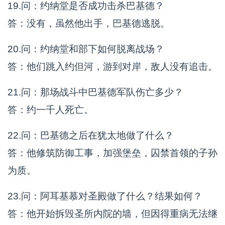
19.问：约纳堂是否成功击杀巴基德？
答：没有，虽然他出手，巴基德逃脱。
20.问：约纳堂和部下如何脱离战场？
答：他们跳入约但河，游到对岸，敌人没有追击。
21.问：那场战斗中巴基德军队伤亡多少？
答：约一千人死亡。
22.问：巴基德之后在犹太地做了什么？
答：他修筑防御工事，加强堡垒，囚禁首领的子孙
为质。
23.问：阿耳基慕对圣殿做了什么？结果如何？
答：他开始拆毁圣所内院的墙，但因得重病无法继