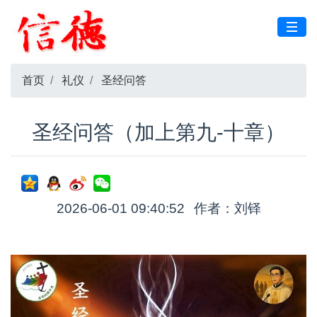
首页
礼仪
圣经问答
圣经问答（加上第九-十章）
2026-06-01 09:40:52
作者：刘铎