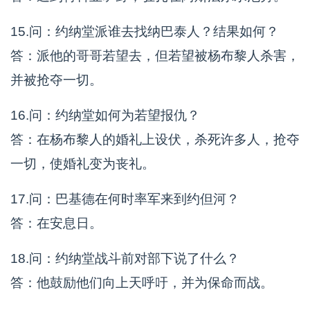
15.问：约纳堂派谁去找纳巴泰人？结果如何？
答：派他的哥哥若望去，但若望被杨布黎人杀害，
并被抢夺一切。
16.问：约纳堂如何为若望报仇？
答：在杨布黎人的婚礼上设伏，杀死许多人，抢夺
一切，使婚礼变为丧礼。
17.问：巴基德在何时率军来到约但河？
答：在安息日。
18.问：约纳堂战斗前对部下说了什么？
答：他鼓励他们向上天呼吁，并为保命而战。