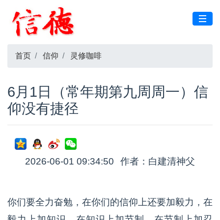
首页
信仰
灵修咖啡
6月1日（常年期第九周周一）信
仰没有捷径
2026-06-01 09:34:50
作者：白建清神父
你们要全力奋勉，在你们的信仰上还要加毅力，在
毅力上加知识，在知识上加节制，在节制上加忍