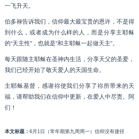
一飞升天。
伯多禄告诉我们，信仰最大最宝贵的恩许，不是得
到什么，或者成为什么样的人，而是分享主耶稣
的“天主性”，也就是“和主耶稣一起做天主”。
每天跟随主耶稣在圣神内生活，分享天父的圣爱，
我们已经开始了敬天爱人的天国生命。
主耶稣基督，感谢祢使我们分享了祢所带来的天
福，请帮助我们在信仰中更新，在爱人中尽责。阿
们！
本文标题：
6月1日（常年期第九周周一）信仰没有捷径