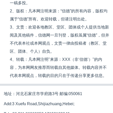
一稿多投。
2、版权：凡本网注明来源：“信德”的所有内容，版权均
属于“信德”所有。欢迎转载，但请注明出处。
3、文责：欢迎各地教区、堂区、团体或个人提供当地新
闻及其他稿件，信德网一旦刊登，版权虽属“信德”，但并
不代表本社或本网观点，文责一律由投稿者（教区、堂
区、团体、个人）自负。
4、转载：凡本网注明"来源：XXX（非‘信德’）"的内
容，为本网网友推荐而转载自其他媒体。转载内容并不
代表本网观点，转载的目的只在于传递分享更多信息。
地址：河北石家庄市学府路3号 邮编:050061
Add:3 Xuefu Road,Shijiazhuang,Hebei;