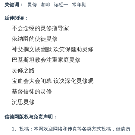
关键词：
灵修
咖啡
读经一
常年期
延伸阅读：
不会念经的灵修指导家
依纳爵的使徒灵修
神父撰文谈幽默 欢笑保健助灵修
巴基斯坦教会注重家庭灵修
灵修之路
宝血会大会闭幕 议决深化灵修观
基督信徒的灵修
沉思灵修
信德网版权与免责声明：
1、投稿：本网欢迎网络和传真等各类方式投稿，但请勿