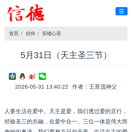
首页
信仰
安德心语
5月31日（天主圣三节）
2026-05-31 13:40:22
作者：王景茂神父
人要生活在爱中。天主是爱，我们透过爱的言行，
经验圣三的共融，在爱中合一。三位一体是伟大而
奇妙的奥迹，我们要努力日趋于善，生活在主的爱