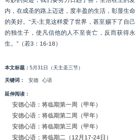
内，在成圣的路上迈进，度丰盈的生活，彰显生命
的美好。“天-主竟这样爱了世界，甚至赐下了自己
的独生子，使凡信他的人不至丧亡，反而获得永
生。”（若3：16-18）
本文标题：
5月31日（天主圣三节）
关键词：
安德
心语
延伸阅读：
安德心语：将临期第一周（甲年）
安德心语：将临期第二周（甲年）
安德心语：将临期第三周（甲年）
安德心语：将临期二（12月17-24日）