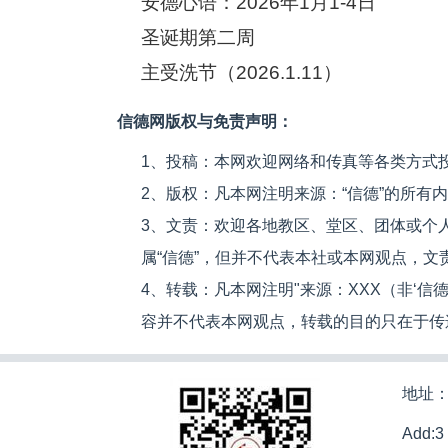
安德心语：2026年1月1-4日
圣诞期第二周
主受洗节（2026.1.11）
信德网版权与免责声明：
1、投稿：本网欢迎网络和传真等各类方式
2、版权：凡本网注明来源：“信德”的所有
3、文责：欢迎各地教区、堂区、团体或个
属“信德”，但并不代表本社或本网观点，
4、转载：凡本网注明"来源：XXX（非‘
容并不代表本网观点，转载的目的只在于传
地址：
Add:3