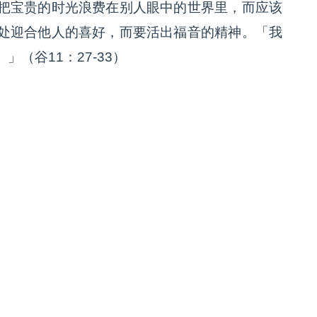
把宝贵的时光浪费在别人眼中的世界里，而应该
处迎合他人的喜好，而要活出福音的精神。「我
（谷11：27-33）
）