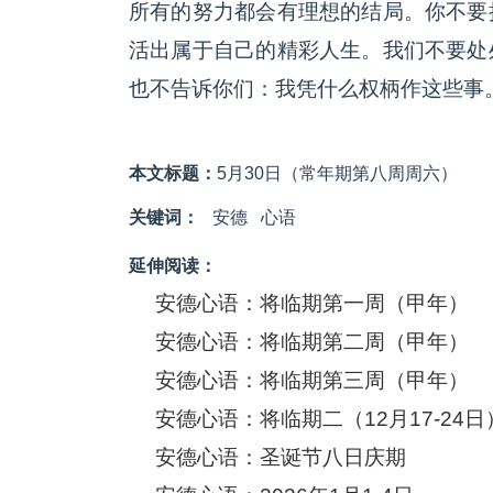
所有的努力都会有理想的结局。你不要
活出属于自己的精彩人生。我们不要处
也不告诉你们：我凭什么权柄作这些事。」
本文标题：
5月30日（常年期第八周周六）
关键词：
安德
心语
延伸阅读：
安德心语：将临期第一周（甲年）
安德心语：将临期第二周（甲年）
安德心语：将临期第三周（甲年）
安德心语：将临期二（12月17-24日
安德心语：圣诞节八日庆期