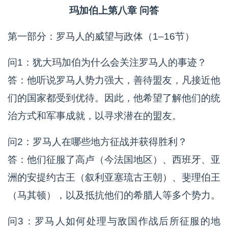
玛加伯上第八章 问答
第一部分：罗马人的威望与政体（1–16节）
问1：犹大玛加伯为什么会关注罗马人的事迹？
答：他听说罗马人势力强大，善待盟友，凡接近他
们的国家都受到优待。因此，他希望了解他们的统
治方式和军事成就，以寻求潜在的盟友。
问2：罗马人在哪些地方征战并获得胜利？
答：他们征服了高卢（今法国地区）、西班牙、亚
洲的安提约古王（叙利亚塞琉古王朝）、斐理伯王
（马其顿），以及抵抗他们的希腊人等多个势力。
问3：罗马人如何处理与敌国作战后所征服的地