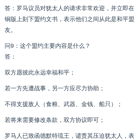
答：罗马议员对犹太人的请求非常欢迎，并立即在
铜版上刻下盟约文书，表示他们之间从此是和平盟
友。
问9：这个盟约主要内容是什么？
答：
双方愿彼此永远幸福和平；
若一方先遭战事，另一方应尽力协助；
不得支援敌人（食粮、武器、金钱、船只）；
若将来需要修改条款，双方协议即可；
罗马人已致函德默特琉王，谴责其压迫犹太人，表