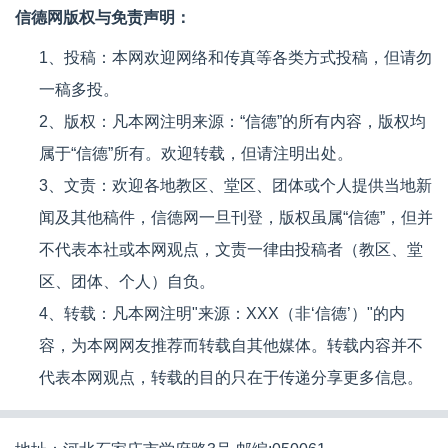
信德网版权与免责声明：
1、投稿：本网欢迎网络和传真等各类方式投稿，但请勿
一稿多投。
2、版权：凡本网注明来源：“信德”的所有内容，版权均
属于“信德”所有。欢迎转载，但请注明出处。
3、文责：欢迎各地教区、堂区、团体或个人提供当地新
闻及其他稿件，信德网一旦刊登，版权虽属“信德”，但并
不代表本社或本网观点，文责一律由投稿者（教区、堂
区、团体、个人）自负。
4、转载：凡本网注明"来源：XXX（非‘信德’）"的内
容，为本网网友推荐而转载自其他媒体。转载内容并不
代表本网观点，转载的目的只在于传递分享更多信息。