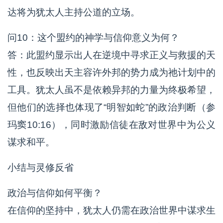
达将为犹太人主持公道的立场。
问10：这个盟约的神学与信仰意义为何？
答：此盟约显示出人在逆境中寻求正义与救援的天
性，也反映出天主容许外邦的势力成为祂计划中的
工具。犹太人虽不是依赖异邦的力量为终极希望，
但他们的选择也体现了“明智如蛇”的政治判断（参
玛窦10:16），同时激励信徒在敌对世界中为公义
谋求和平。
小结与灵修反省
政治与信仰如何平衡？
在信仰的坚持中，犹太人仍需在政治世界中谋求生