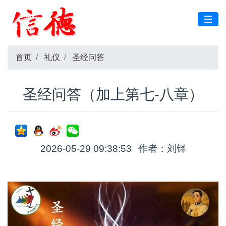
首页
礼仪
圣经问答
圣经问答（加上第七-八章）
2026-05-29 09:38:53
作者：刘铎