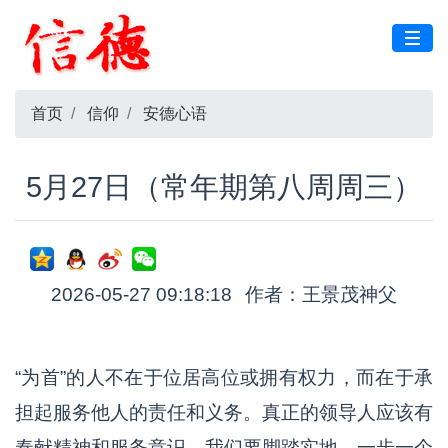
首页
信仰
安德心语
5月27日（常年期第八周周三）
2026-05-27 09:18:18
作者：王景茂神父
“为首”的人不在于位居高位或拥有权力，而在于承
担起服务他人的责任和义务。真正的领导人应该有
奉献精神和服务意识。我们要脚踏实地，一步一个