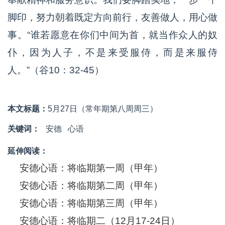
脚印，努力朝着既定方向前行，友善做人，用心做
事。“谁若愿意在你们中间为首，就当作众人的奴
仆，因为人子，不是来受服侍，而是来服侍
人。”（谷10：32-45）
本文标题：
5月27日（常年期第八周周三）
关键词：
安德
心语
延伸阅读：
安德心语：将临期第一周（甲年）
安德心语：将临期第二周（甲年）
安德心语：将临期第三周（甲年）
安德心语：将临期二（12月17-24日）