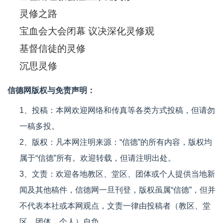
灵修之路
宝血会大会闭幕 议决深化灵修观
基督信徒的灵修
沉思灵修
信德网版权与免责声明：
1、投稿：本网欢迎网络和传真等各类方式投稿，但请勿
一稿多投。
2、版权：凡本网注明来源：“信德”的所有内容，版权均
属于“信德”所有。欢迎转载，但请注明出处。
3、文责：欢迎各地教区、堂区、团体或个人提供当地新
闻及其他稿件，信德网一旦刊登，版权虽属“信德”，但并
不代表本社或本网观点，文责一律由投稿者（教区、堂
区、团体、个人）自负。