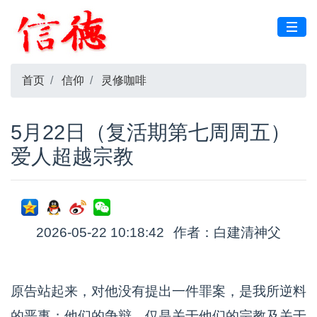
首页
信仰
灵修咖啡
5月22日（复活期第七周周五）
爱人超越宗教
2026-05-22 10:18:42
作者：白建清神父
原告站起来，对他没有提出一件罪案，是我所逆料
的恶事；他们的争辩，仅是关于他们的宗教及关于