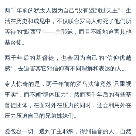
两千年前的犹太人因为自己“没有遇到过天主”，生
活在历史和成见中，不仅联合罗马人钉死了他们所
等待的“默西亚”——主耶稣，而且不断地迫害其他
基督徒。
两千年后的基督徒，也会因为自己的“信仰优越
感”，去迫害其它对信仰有不同理解和表达的人。
令人惊奇的是，两千年前的罗马法律竟然“只重视
事实”，而不顾“群体压力”；然而两千年后的有些基
督徒团体，在面对外在压力的同时，还会利用外在
压力压迫自己的兄弟姊妹们。
爱包容一切。遇到了主耶稣，得到福音的人，自然