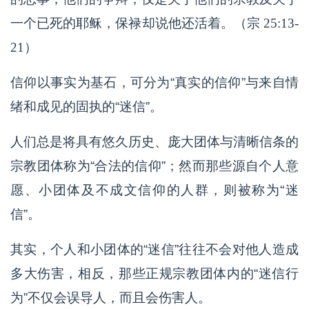
一个已死的耶稣，保禄却说他还活着。（宗 25:13-
21）
信仰以事实为基石，可分为“真实的信仰”与来自情
绪和成见的固执的“迷信”。
人们总是将具有悠久历史、庞大团体与清晰信条的
宗教团体称为“合法的信仰”；然而那些源自个人意
愿、小团体及不成文信仰的人群，则被称为“迷
信”。
其实，个人和小团体的“迷信”往往不会对他人造成
多大伤害，相反，那些正规宗教团体内的“迷信行
为”不仅会误导人，而且会伤害人。