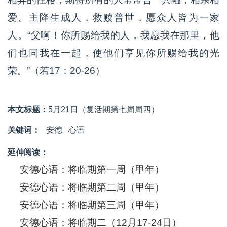
爱。主降生成人，救赎普世，愿众人皆为一家
人。“父啊！你所赐给我的人，我愿我在那里，他
们也同我在一起，使他们享见你所赐给我的光
荣。”（若17：20-26）
本文标题：
5月21日（复活期第七周周四）
关键词：
安德
心语
延伸阅读：
安德心语：将临期第一周（甲年）
安德心语：将临期第二周（甲年）
安德心语：将临期第三周（甲年）
安德心语：将临期二（12月17-24日）