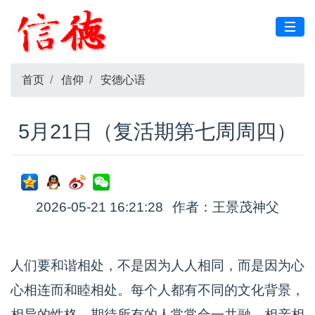
首页
信仰
安德心语
5月21日（复活期第七周周四）
2026-05-21 16:21:28
作者：王景茂神父
人们要和谐相处，不是因为人人相同，而是因为心
心相连而和睦相处。每个人都有不同的文化背景，
相异的性格，期待所有的人常常合一共融，相亲相