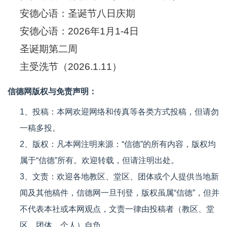
安德心语：圣诞节八日庆期
安德心语：2026年1月1-4日
圣诞期第二周
主受洗节（2026.1.11）
信德网版权与免责声明：
1、投稿：本网欢迎网络和传真等各类方式投稿，但请勿
一稿多投。
2、版权：凡本网注明来源：“信德”的所有内容，版权均
属于“信德”所有。欢迎转载，但请注明出处。
3、文责：欢迎各地教区、堂区、团体或个人提供当地新
闻及其他稿件，信德网一旦刊登，版权虽属“信德”，但并
不代表本社或本网观点，文责一律由投稿者（教区、堂
区、团体、个人）自负。