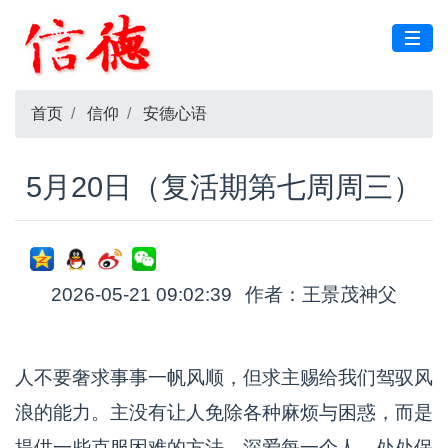
首页
信仰
安德心语
5月20日（复活期第七周周三）
2026-05-21 09:02:39
作者：王景茂神父
人不要奢求事事一帆风顺，但求主赐给我们驾驭风
浪的能力。主没有让人免除各种麻烦与困惑，而是
提供一些克服困难的方法，深爱每一个人，处处保