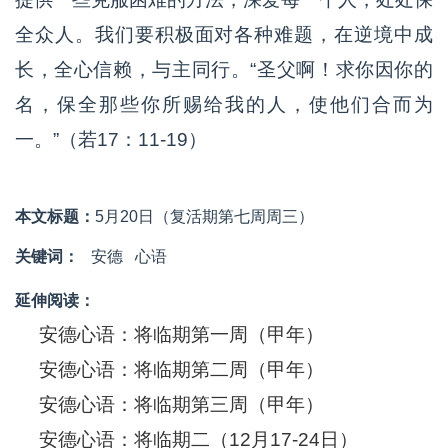
全众人。我们要积极面对各种难题，在逆境中成
长，全心信赖，与主同行。“圣父啊！求你因你的
名，保全那些你所赐给我的人，使他们合而为
一。”（若17：11-19）
本文标题：
5月20日（复活期第七周周三）
关键词：
安德
心语
延伸阅读：
安德心语：将临期第一周（甲年）
安德心语：将临期第二周（甲年）
安德心语：将临期第三周（甲年）
安德心语：将临期二（12月17-24日）