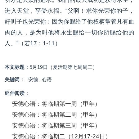
进入天堂，享受永福。“父啊！求你光荣你的子，
好叫子也光荣你：因为你赐给了他权柄掌管凡有血
肉的人，是为叫他将永生赐给一切你所赐给他的
人。”（若17：1-11）
本文标题：
5月19日（复活期第七周周二）
关键词：
安德
心语
延伸阅读：
安德心语：将临期第一周（甲年）
安德心语：将临期第二周（甲年）
安德心语：将临期第三周（甲年）
安德心语：将临期二（12月17-24日）