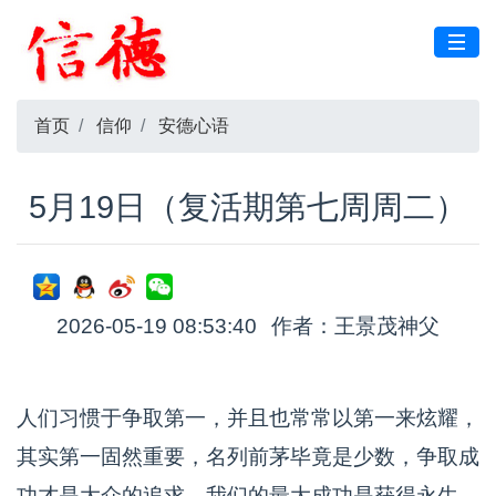
首页
信仰
安德心语
5月19日（复活期第七周周二）
2026-05-19 08:53:40
作者：王景茂神父
人们习惯于争取第一，并且也常常以第一来炫耀，
其实第一固然重要，名列前茅毕竟是少数，争取成
功才是大众的追求。我们的最大成功是获得永生，