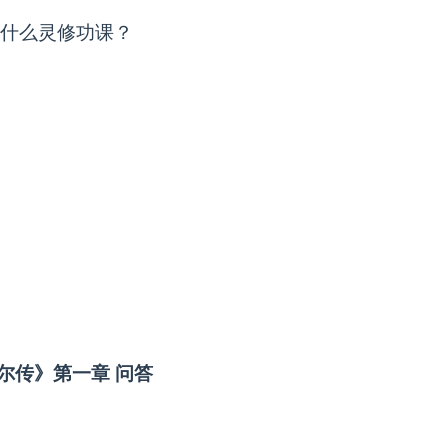
到什么灵修功课？
尔传》第一章 问答