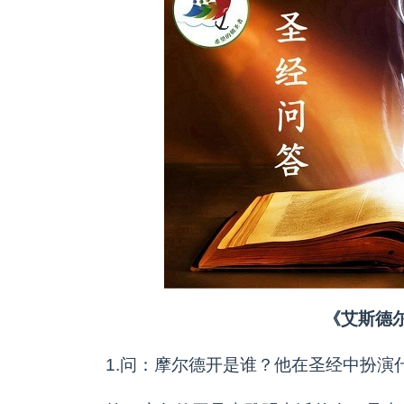
《艾斯德
1.问：摩尔德开是谁？他在圣经中扮演