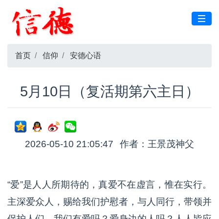
首页
信仰
安德心语
5月10日（复活期第六主日）
2026-05-10 21:05:47
作者：王景茂神父
“爱”是人人所期待的，真爱不在虚言，惟在实行。
主深爱众人，赐给我们护慰者，与人同行，带领并
保护人们。我们有爱吗？爱身边的人吗？人人皆应