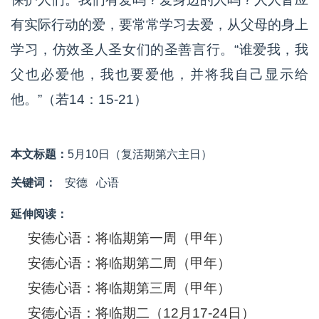
有实际行动的爱，要常常学习去爱，从父母的身上
学习，仿效圣人圣女们的圣善言行。“谁爱我，我
父也必爱他，我也要爱他，并将我自己显示给
他。”（若14：15-21）
本文标题：
5月10日（复活期第六主日）
关键词：
安德
心语
延伸阅读：
安德心语：将临期第一周（甲年）
安德心语：将临期第二周（甲年）
安德心语：将临期第三周（甲年）
安德心语：将临期二（12月17-24日）