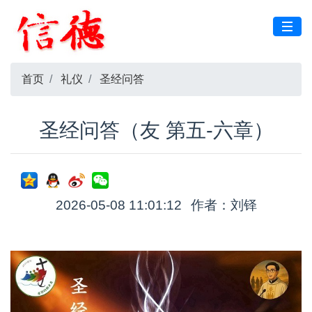
首页
礼仪
圣经问答
圣经问答（友 第五-六章）
2026-05-08 11:01:12
作者：刘铎