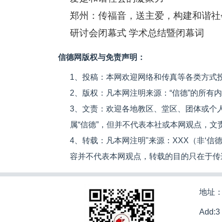
郑州：传福音，送主爱，构建和谐社
研讨会闭幕式 学术总结暨闭幕词
信德网版权与免责声明：
1、投稿：本网欢迎网络和传真等各类方式
2、版权：凡本网注明来源：“信德”的所有
3、文责：欢迎各地教区、堂区、团体或个
属“信德”，但并不代表本社或本网观点，
4、转载：凡本网注明"来源：XXX（非‘
容并不代表本网观点，转载的目的只在于传
地址：
Add:3