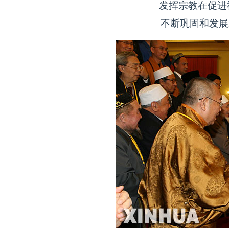
发挥宗教在促进
不断巩固和发展