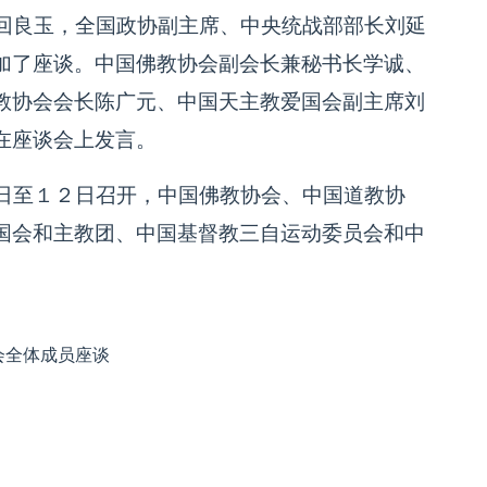
回良玉，全国政协副主席、中央统战部部长刘延
加了座谈。中国佛教协会副会长兼秘书长学诚、
教协会会长陈广元、中国天主教爱国会副主席刘
在座谈会上发言。
日至１２日召开，中国佛教协会、中国道教协
国会和主教团、中国基督教三自运动委员会和中
会全体成员座谈