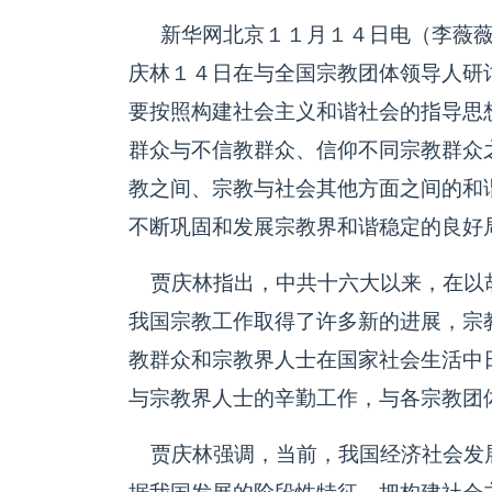
新华网北京１１月１４日电（李薇薇记
庆林１４日在与全国宗教团体领导人研
要按照构建社会主义和谐社会的指导思
群众与不信教群众、信仰不同宗教群众
教之间、宗教与社会其他方面之间的和
不断巩固和发展宗教界和谐稳定的良好
贾庆林指出，中共十六大以来，在以
我国宗教工作取得了许多新的进展，宗
教群众和宗教界人士在国家社会生活中
与宗教界人士的辛勤工作，与各宗教团
贾庆林强调，当前，我国经济社会发