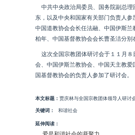
中共中央政治局委员、国务院副总理
东，以及中央和国家有关部门负责人参
中国道教协会会长任法融、中国伊斯兰
柏年、中国基督教协会会长曹圣洁分别
这次全国宗教团体研讨会于１１月８
会、中国伊斯兰教协会、中国天主教爱
国基督教协会的负责人参加了研讨会。
本文标题：
贾庆林与全国宗教团体领导人研讨
关键词：
和谐社会
延伸阅读：
爱是和谐社会的凝聚力