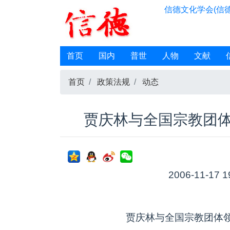
信德文化学会(信德
首页
国内
普世
人物
文献
首页
政策法规
动态
贾庆林与全国宗教团
2006-11-17 1
贾庆林与全国宗教团体