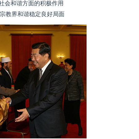
社会和谐方面的积极作用
宗教界和谐稳定良好局面