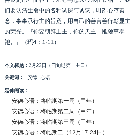
们要认清生命中的各种试探与诱惑，时刻心存善
念，事事承行主的旨意，用自己的善言善行彰显主
的荣光。『你要朝拜上主，你的天主，惟独事奉
祂。』（玛4：1-11）
本文标题：
2月22日（四旬期第一主日）
关键词：
安德
心语
延伸阅读：
安德心语：将临期第一周（甲年）
安德心语：将临期第二周（甲年）
安德心语：将临期第三周（甲年）
安德心语：将临期二（12月17-24日）