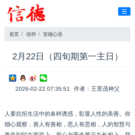
首页
信仰
安德心语
2月22日（四旬期第一主日）
2026-02-22 07:35:51
作者：王景茂神父
人要抗拒生活中的各样诱惑，彰显人性的美善。你
细心观察，善人有善相，恶人有恶相，人的智慧与
善良刻印在面容上，邪心与恶念显示在长相上。我