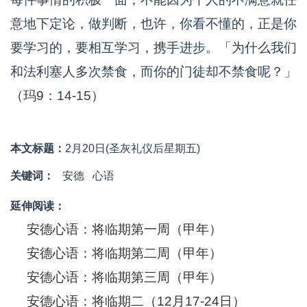
意地下定论，做判断，也许，你看不懂的，正是你
要学习的，要相互学习，携手进步。「为什么我们
和法利塞人多次禁食，而你的门徒却不禁食呢？」
（玛9：14-15）
本文标题：
2月20日(圣灰礼仪后星期五)
关键词：
安德
心语
延伸阅读：
安德心语：将临期第一周（甲年）
安德心语：将临期第二周（甲年）
安德心语：将临期第三周（甲年）
安德心语：将临期二（12月17-24日）