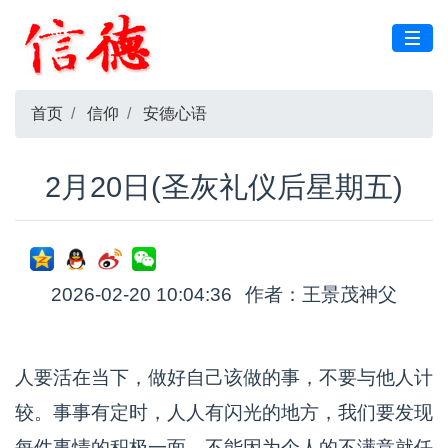
首页
信仰
安德心语
2月20日(圣灰礼仪后星期五)
2026-02-20 10:04:36
作者：王景茂神父
人要活在当下，做好自己该做的事，不要与他人计
较。事事有定时，人人有闪光的地方，我们要发现
每件事情的积极一面，不能因为个人的不满意就任