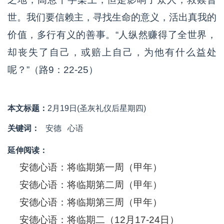
世。我们要信赖主，寻找生命的意义，活出真我的
价值，多行有义的善事。“人纵然赚得了全世界，
却丧失了自己，或赔上自己，为他有什么益处
呢？”（路9：22-25）
本文标题：
2月19日(圣灰礼仪后星期四)
关键词：
安德
心语
延伸阅读：
安德心语：将临期第一周（甲年）
安德心语：将临期第二周（甲年）
安德心语：将临期第三周（甲年）
安德心语：将临期二（12月17-24日）