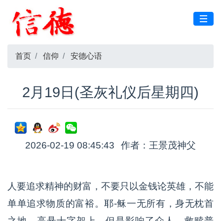
首页
信仰
安德心语
2月19日(圣灰礼仪后星期四)
2026-02-19 08:45:43
作者：王景茂神父
人要追求精神的财富，不要只以金钱论英雄，不能
单单追求物质的富裕。耶-稣一无所有，身无枕首
之地，高悬十字架上，但是影响了众人，救赎普