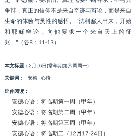
争辩，真正的信仰不是来自奇迹与辩论，而是来自
生命的体验与灵性的感悟。 “法利塞人出来，开始
和耶稣辩论，向他要求一个来自天上的征
兆。”（谷8：11-13）
本文标题：
2月16日(常年期第六周周一)
关键词：
安德
心语
延伸阅读：
安德心语：将临期第一周（甲年）
安德心语：将临期第二周（甲年）
安德心语：将临期第三周（甲年）
安德心语：将临期二（12月17-24日）