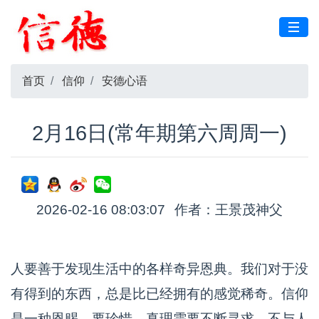
首页
信仰
安德心语
2月16日(常年期第六周周一)
2026-02-16 08:03:07
作者：王景茂神父
人要善于发现生活中的各样奇异恩典。我们对于没
有得到的东西，总是比已经拥有的感觉稀奇。信仰
是一种恩赐，要珍惜。真理需要不断寻求，不与人