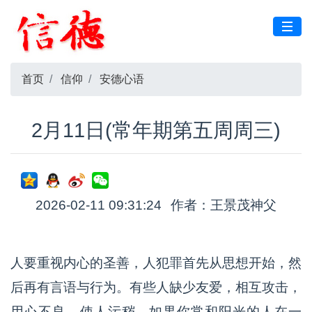
首页
信仰
安德心语
2月11日(常年期第五周周三)
2026-02-11 09:31:24
作者：王景茂神父
人要重视内心的圣善，人犯罪首先从思想开始，然
后再有言语与行为。有些人缺少友爱，相互攻击‌，
用心不良，使人污秽。如果你常和阳光的人在一