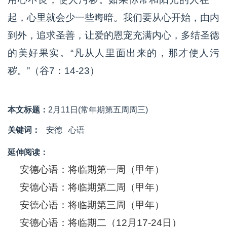
起，心里就会少一些晦暗。我们要从心开始，由内
到外，追求圣善，让爱的恩宠充满内心，多结圣德
的美好果实。“凡从人里面出来的，那才使人污
秽。”（谷7：14-23）
本文标题：
2月11日(常年期第五周周三)
关键词：
安德
心语
延伸阅读：
安德心语：将临期第一周（甲年）
安德心语：将临期第二周（甲年）
安德心语：将临期第三周（甲年）
安德心语：将临期二（12月17-24日）