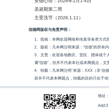
安德心语：2026年1月1-4日
圣诞期第二周
主受洗节（2026.1.11）
信德网版权与免责声明：
1、投稿：本网欢迎网络和传真等各类方式
2、版权：凡本网注明来源：“信德”的所有
3、文责：欢迎各地教区、堂区、团体或个
属“信德”，但并不代表本社或本网观点，
4、转载：凡本网注明"来源：XXX（非‘
容并不代表本网观点，转载的目的只在于传
地址：
Add:3