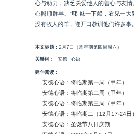
心与动力，缺乏关爱他人的善心与友情
心照顾群羊。“耶-稣一下船，看见一
没有牧人的羊，遂开口教训他们许多事。”
本文标题：
2月7日（常年期第四周周六）
关键词：
安德
心语
延伸阅读：
安德心语：将临期第一周（甲年）
安德心语：将临期第二周（甲年）
安德心语：将临期第三周（甲年）
安德心语：将临期二（12月17-24日
安德心语：圣诞节八日庆期