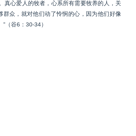
。真心爱人的牧者，心系所有需要牧养的人，关
大夥群众，就对他们动了怜悯的心，因为他们好像
（谷6：30-34）
）