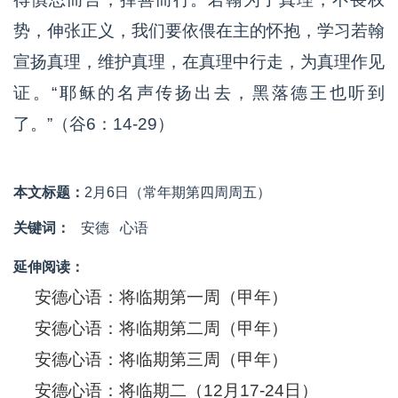
势，伸张正义，我们要依偎在主的怀抱，学习若翰
宣扬真理，维护真理，在真理中行走，为真理作见
证。“耶稣的名声传扬出去，黑落德王也听到
了。”（谷6：14-29）
本文标题：
2月6日（常年期第四周周五）
关键词：
安德
心语
延伸阅读：
安德心语：将临期第一周（甲年）
安德心语：将临期第二周（甲年）
安德心语：将临期第三周（甲年）
安德心语：将临期二（12月17-24日）