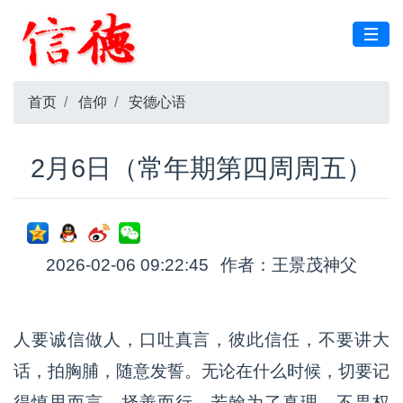
首页
信仰
安德心语
2月6日（常年期第四周周五）
2026-02-06 09:22:45
作者：王景茂神父
人要诚信做人，口吐真言，彼此信任，不要讲大
话，拍胸脯，随意发誓。无论在什么时候，切要记
得慎思而言，择善而行。若翰为了真理，不畏权