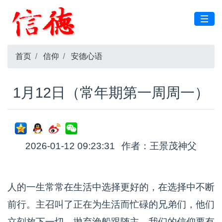
首页
信仰
安德心语
1月12日（常年期第一周周一）
2026-01-12 09:23:31
作者：王景茂神父
人的一生常常在生活中选择更好的，在选择中不断
前行。主召叫了正在为生活而忙碌的兄弟们，他们
立刻放下一切，抛弃渔船跟随主。我们的信仰要有