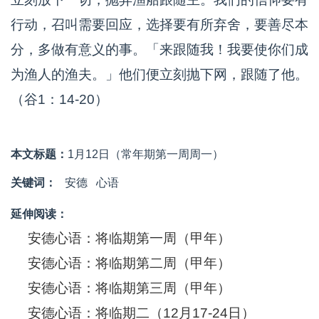
行动，召叫需要回应，选择要有所弃舍，要善尽本
分，多做有意义的事。「来跟随我！我要使你们成
为渔人的渔夫。」他们便立刻抛下网，跟随了他。
（谷1：14-20）
本文标题：
1月12日（常年期第一周周一）
关键词：
安德
心语
延伸阅读：
安德心语：将临期第一周（甲年）
安德心语：将临期第二周（甲年）
安德心语：将临期第三周（甲年）
安德心语：将临期二（12月17-24日）