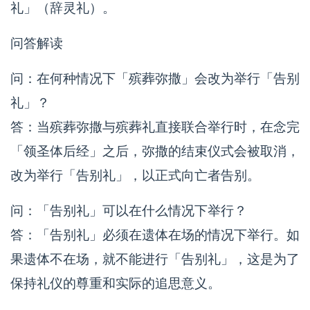
礼」（辞灵礼）。
问答解读
问：在何种情况下「殡葬弥撒」会改为举行「告别
礼」？
答：当殡葬弥撒与殡葬礼直接联合举行时，在念完
「领圣体后经」之后，弥撒的结束仪式会被取消，
改为举行「告别礼」，以正式向亡者告别。
问：「告别礼」可以在什么情况下举行？
答：「告别礼」必须在遗体在场的情况下举行。如
果遗体不在场，就不能进行「告别礼」，这是为了
保持礼仪的尊重和实际的追思意义。