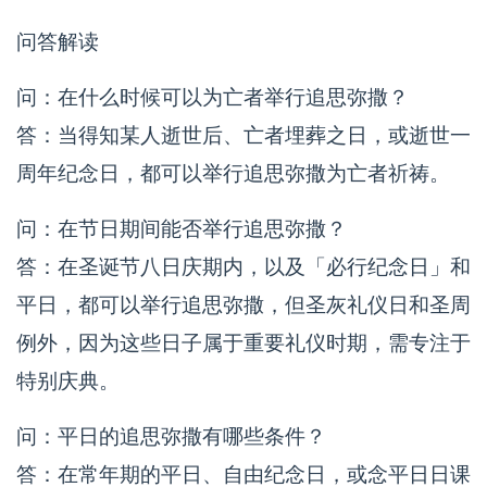
问答解读
问：在什么时候可以为亡者举行追思弥撒？
答：当得知某人逝世后、亡者埋葬之日，或逝世一
周年纪念日，都可以举行追思弥撒为亡者祈祷。
问：在节日期间能否举行追思弥撒？
答：在圣诞节八日庆期内，以及「必行纪念日」和
平日，都可以举行追思弥撒，但圣灰礼仪日和圣周
例外，因为这些日子属于重要礼仪时期，需专注于
特别庆典。
问：平日的追思弥撒有哪些条件？
答：在常年期的平日、自由纪念日，或念平日日课