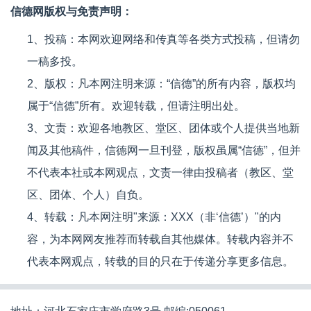
信德网版权与免责声明：
1、投稿：本网欢迎网络和传真等各类方式投稿，但请勿
一稿多投。
2、版权：凡本网注明来源：“信德”的所有内容，版权均
属于“信德”所有。欢迎转载，但请注明出处。
3、文责：欢迎各地教区、堂区、团体或个人提供当地新
闻及其他稿件，信德网一旦刊登，版权虽属“信德”，但并
不代表本社或本网观点，文责一律由投稿者（教区、堂
区、团体、个人）自负。
4、转载：凡本网注明"来源：XXX（非‘信德’）"的内
容，为本网网友推荐而转载自其他媒体。转载内容并不
代表本网观点，转载的目的只在于传递分享更多信息。