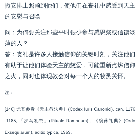
撒安排上照顾到他们，使他们在丧礼中感受到天主
的安慰与召唤。
问：为何要关注那些平时很少参与感恩祭或信德淡
薄的人？
答：丧礼是许多人接触信仰的关键时刻，关注他们
有助于让他们体验天主的慈爱，可能重新点燃信仰
之火，同时也体现教会对每一个人的牧灵关怀。
注：
[146] 尤其参看《天主教法典》(Codex Iuris Canonici), can. 1176
-1185; 「罗马礼书」(Rituale Romanum)，《殡葬礼典》(Ordo
Exsequiarum), editio typica, 1969.