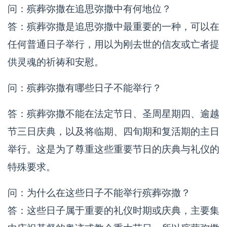
问：殡葬弥撒在追思弥撒中有何地位？
答：殡葬弥撒是追思弥撒中最重要的一种，可以在
任何普通日子举行，用以为刚去世的信友或亡者提
供灵魂的祈祷和安慰。
问：殡葬弥撒有哪些日子不能举行？
答：殡葬弥撒不能在法定节日、圣周星期四、逾越
节三日庆典，以及将临期、四旬期和复活期的主日
举行。这是为了尊重这些重要节日的庆典与礼仪的
特殊要求。
问：为什么在这些日子不能举行殡葬弥撒？
答：这些日子属于重要的礼仪时期或庆典，主要集