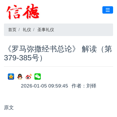
首页
礼仪
圣事礼仪
《罗马弥撒经书总论》 解读（第
379-385号）
2026-01-05 09:59:45
作者：刘铎
原文