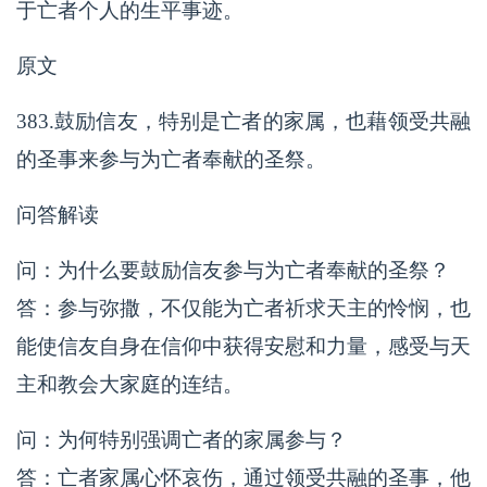
于亡者个人的生平事迹。
原文
383.鼓励信友，特别是亡者的家属，也藉领受共融
的圣事来参与为亡者奉献的圣祭。
问答解读
问：为什么要鼓励信友参与为亡者奉献的圣祭？
答：参与弥撒，不仅能为亡者祈求天主的怜悯，也
能使信友自身在信仰中获得安慰和力量，感受与天
主和教会大家庭的连结。
问：为何特别强调亡者的家属参与？
答：亡者家属心怀哀伤，通过领受共融的圣事，他