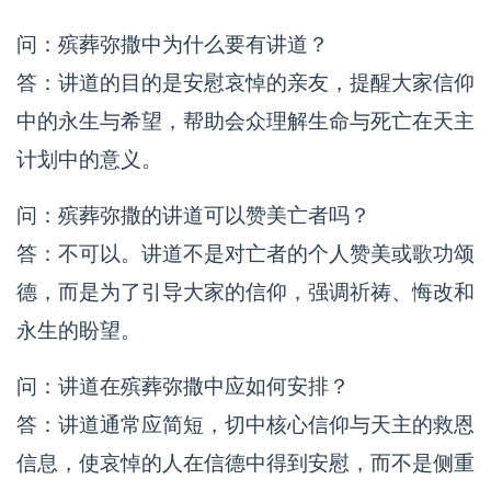
问：殡葬弥撒中为什么要有讲道？
答：讲道的目的是安慰哀悼的亲友，提醒大家信仰
中的永生与希望，帮助会众理解生命与死亡在天主
计划中的意义。
问：殡葬弥撒的讲道可以赞美亡者吗？
答：不可以。讲道不是对亡者的个人赞美或歌功颂
德，而是为了引导大家的信仰，强调祈祷、悔改和
永生的盼望。
问：讲道在殡葬弥撒中应如何安排？
答：讲道通常应简短，切中核心信仰与天主的救恩
信息，使哀悼的人在信德中得到安慰，而不是侧重