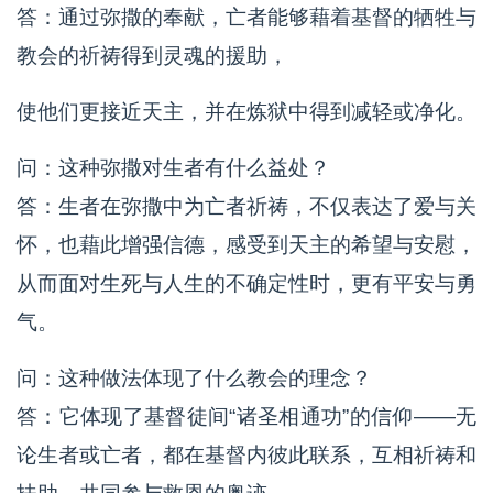
答：通过弥撒的奉献，亡者能够藉着基督的牺牲与
教会的祈祷得到灵魂的援助，
使他们更接近天主，并在炼狱中得到减轻或净化。
问：这种弥撒对生者有什么益处？
答：生者在弥撒中为亡者祈祷，不仅表达了爱与关
怀，也藉此增强信德，感受到天主的希望与安慰，
从而面对生死与人生的不确定性时，更有平安与勇
气。
问：这种做法体现了什么教会的理念？
答：它体现了基督徒间“诸圣相通功”的信仰——无
论生者或亡者，都在基督内彼此联系，互相祈祷和