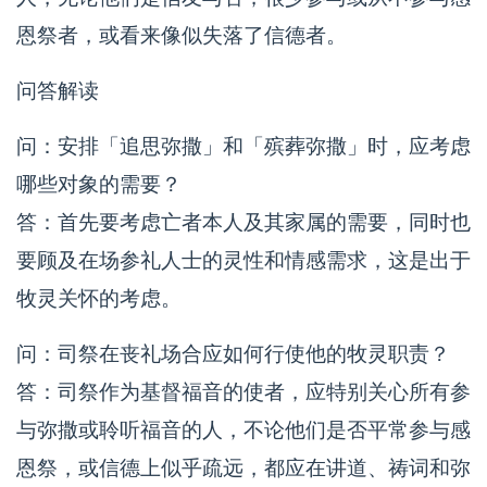
恩祭者，或看来像似失落了信德者。
问答解读
问：安排「追思弥撒」和「殡葬弥撒」时，应考虑
哪些对象的需要？
答：首先要考虑亡者本人及其家属的需要，同时也
要顾及在场参礼人士的灵性和情感需求，这是出于
牧灵关怀的考虑。
问：司祭在丧礼场合应如何行使他的牧灵职责？
答：司祭作为基督福音的使者，应特别关心所有参
与弥撒或聆听福音的人，不论他们是否平常参与感
恩祭，或信德上似乎疏远，都应在讲道、祷词和弥