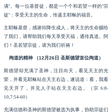
满”。每一位基督徒，都是一个个和若望一样的“宗
徒”：享受天主的生命，传递主耶稣的福音。
主耶稣基督，感谢祢降生成人，将天主的生命赐给
了我们，请帮助我们每天享受天福，通传真道。阿
们！圣若望宗徒，请为我们祈祷！
殉道的精神 （12月26日 圣斯德望首位殉道）
斯德望却充满了圣神，注目向天，看见天主的光
荣，并看见耶稣站在天主右边，遂说道：看，我看
见天开了，并见人子站在天主右边。（宗 6:8-
10,7:54-60）
充满信德和圣神的斯德望被选为执事，协助宗徒们