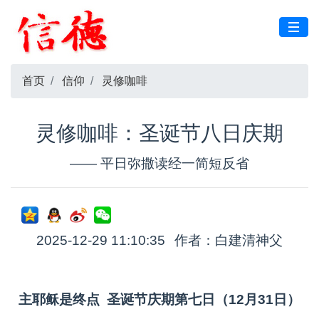
首页
信仰
灵修咖啡
灵修咖啡：圣诞节八日庆期
—— 平日弥撒读经一简短反省
2025-12-29 11:10:35
作者：白建清神父
主耶稣是终点 圣诞节庆期第七日（12月31日）