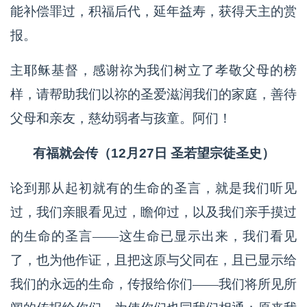
能补偿罪过，积福后代，延年益寿，获得天主的赏
报。
主耶稣基督，感谢祢为我们树立了孝敬父母的榜
样，请帮助我们以祢的圣爱滋润我们的家庭，善待
父母和亲友，慈幼弱者与孩童。阿们！
有福就会传（12月27日 圣若望宗徒圣史）
论到那从起初就有的生命的圣言，就是我们听见
过，我们亲眼看见过，瞻仰过，以及我们亲手摸过
的生命的圣言——这生命已显示出来，我们看见
了，也为他作证，且把这原与父同在，且已显示给
我们的永远的生命，传报给你们——我们将所见所