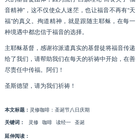
音精神”，这不仅使众人迷茫，也让福音不再有“天
福”的真义。殉道精神，就是跟随主耶稣，在每一
种境遇中都忠信于福音的选择。
主耶稣基督，感谢祢派遣真实的基督徒将福音传递
给了我们，请帮助我们在每天的祈祷中开始，在善
尽责任中传福。阿们！
圣斯德望，请为我们祈祷！
本文标题：
灵修咖啡：圣诞节八日庆期
关键词：
灵修
咖啡
读经一
圣诞
延伸阅读：