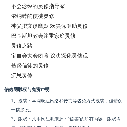
不会念经的灵修指导家
依纳爵的使徒灵修
神父撰文谈幽默 欢笑保健助灵修
巴基斯坦教会注重家庭灵修
灵修之路
宝血会大会闭幕 议决深化灵修观
基督信徒的灵修
沉思灵修
信德网版权与免责声明：
1、投稿：本网欢迎网络和传真等各类方式投稿，但请勿
一稿多投。
2、版权：凡本网注明来源：“信德”的所有内容，版权均