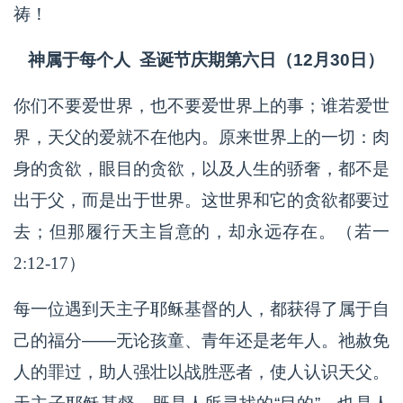
祷！
神属于每个人 圣诞节庆期第六日（12月30日）
你们不要爱世界，也不要爱世界上的事；谁若爱世
界，天父的爱就不在他内。原来世界上的一切：肉
身的贪欲，眼目的贪欲，以及人生的骄奢，都不是
出于父，而是出于世界。这世界和它的贪欲都要过
去；但那履行天主旨意的，却永远存在。（若一
2:12-17）
每一位遇到天主子耶稣基督的人，都获得了属于自
己的福分——无论孩童、青年还是老年人。祂赦免
人的罪过，助人强壮以战胜恶者，使人认识天父。