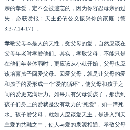
亲的孝爱，定不会被遗忘的，因为你容忍母亲的过
失，必获赏报；天主必依公义振兴你的家庭（德
3:3-7,14-17）。
孝敬父母本是人的天性，受父母的爱，自然应该在
父母年老时孝爱他们。其实，孝敬父母，不能只是
在他们年老体弱时，更应该从小就开始，父母也应
该培育孩子回爱父母。回爱父母，就是让父母的爱
和孩子的爱形成一个“爱的循环”，使父母和孩子之
间的爱更充满活力。如果只有父母爱孩子，那流到
孩子们身上的爱就是没有动力的“死爱”，如一潭死
水。孩子爱父母，就如人应该爱天主，是进入到天
主爱的共融之中，使人与爱的泉源相通。孝敬父母