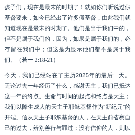
孩子们，现在是最末的时期了！就如你们听说过假
基督要来，如今已经出了许多假基督，由此我们就
知道现在是最末的时期了。他们是出于我们中的，
但不是属于我们的，因为，如果是属于我们的，必
存留在我们中；但这是为显示他们都不是属于我
们。（若一 2:18-21）
今天，我们已经站在了主历2025年的最后一天。
无论过去一年经历了什么，感谢天主，我们已抵达
这一年的终点。生命与时间的起点和终点是天主；
我们以降生成人的天主子耶稣基督作为“新纪元”的
开端。信从天主子耶稣基督的人，在天主前省察自
己的过去，辨别善行与罪过；没有信仰的人，则以