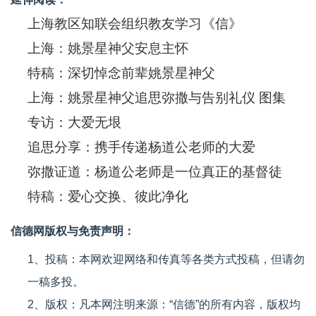
上海教区知联会组织教友学习《信》
上海：姚景星神父安息主怀
特稿：深切悼念前辈姚景星神父
上海：姚景星神父追思弥撒与告别礼仪 图集
专访：大爱无垠
追思分享：携手传递杨道公老师的大爱
弥撒证道：杨道公老师是一位真正的基督徒
特稿：爱心交换、彼此净化
信德网版权与免责声明：
1、投稿：本网欢迎网络和传真等各类方式投稿，但请勿
一稿多投。
2、版权：凡本网注明来源：“信德”的所有内容，版权均