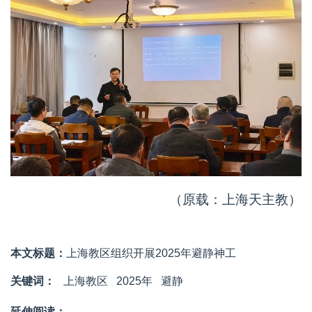
（原载：上海天主教）
本文标题：
上海教区组织开展2025年避静神工
关键词：
上海教区
2025年
避静
延伸阅读：