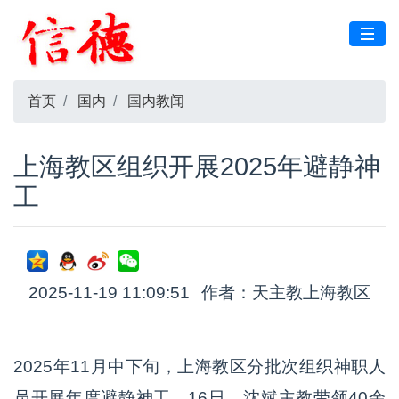
首页
国内
国内教闻
上海教区组织开展2025年避静神
工
2025-11-19 11:09:51
作者：天主教上海教区
2025年11月中下旬，上海教区分批次组织神职人
员开展年度避静神工。16日，沈斌主教带领40余