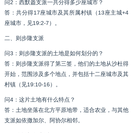
问2：西默盎支派一共分得多少座城市？
答：共分得17座城市及其所属村镇（13座主城+4
座城市，见19:2-7）。
二、则步隆支派
问3：则步隆支派的土地是如何划分的？
答：则步隆支派得了第三签，他们的土地从沙杜得
开始，范围涉及多个地点，并包括十二座城市及其
村镇（见19:10-16）。
问4：这片土地有什么特点？
答：土地坐落在北方平原地带，适合农业，与其他
支派如依撒加尔、阿协尔相邻。