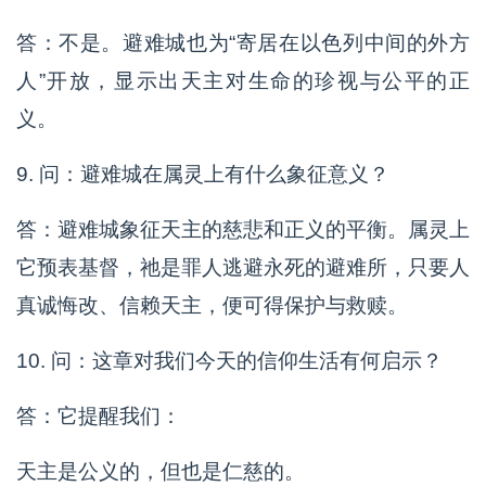
答：不是。避难城也为“寄居在以色列中间的外方
人”开放，显示出天主对生命的珍视与公平的正
义。
9. 问：避难城在属灵上有什么象征意义？
答：避难城象征天主的慈悲和正义的平衡。属灵上
它预表基督，祂是罪人逃避永死的避难所，只要人
真诚悔改、信赖天主，便可得保护与救赎。
10. 问：这章对我们今天的信仰生活有何启示？
答：它提醒我们：
天主是公义的，但也是仁慈的。