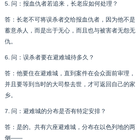
5. 问：报血仇者若追来，长老应如何处理？
答：长老不可将误杀者交给报血仇者，因为他不是
蓄意杀人，而是出于无心，而且也与被害者无怨无
仇。
6. 问：误杀者要在避难城待多久？
答：他要住在避难城，直到案件在会众面前审理，
并且要等到当时的大司祭去世，才可返回自己的家
乡。
7. 问：避难城的分布是否有特定安排？
答：是的。共有六座避难城，分布在以色列地的两
侧——