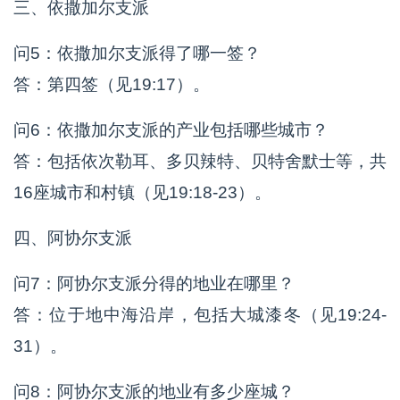
三、依撒加尔支派
问5：依撒加尔支派得了哪一签？
答：第四签（见19:17）。
问6：依撒加尔支派的产业包括哪些城市？
答：包括依次勒耳、多贝辣特、贝特舍默士等，共
16座城市和村镇（见19:18-23）。
四、阿协尔支派
问7：阿协尔支派分得的地业在哪里？
答：位于地中海沿岸，包括大城漆冬（见19:24-
31）。
问8：阿协尔支派的地业有多少座城？