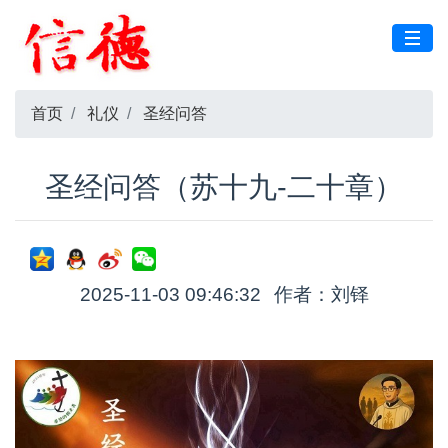
首页
礼仪
圣经问答
圣经问答（苏十九-二十章）
2025-11-03 09:46:32
作者：刘铎