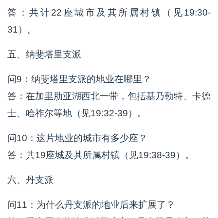
答：共计22座城市及其所属村镇（见19:30-
31）。
五、纳斐塔里支派
问9：纳斐塔里支派的地业在哪里？
答：在加里肋亚湖西北一带，包括基乃勒特、卡德
士、哈祚尔等地（见19:32-39）。
问10：这片地业的城市有多少座？
答：共19座城及其所属村镇（见19:38-39）。
六、丹支派
问11：为什么丹支派的地业后来扩展了？