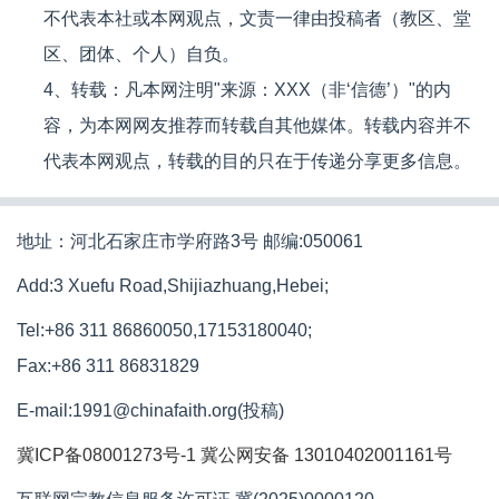
不代表本社或本网观点，文责一律由投稿者（教区、堂
区、团体、个人）自负。
4、转载：凡本网注明"来源：XXX（非‘信德’）"的内
容，为本网网友推荐而转载自其他媒体。转载内容并不
代表本网观点，转载的目的只在于传递分享更多信息。
地址：河北石家庄市学府路3号 邮编:050061
Add:3 Xuefu Road,Shijiazhuang,Hebei;
Tel:+86 311 86860050,17153180040;
Fax:+86 311 86831829
E-mail:1991@chinafaith.org(投稿)
冀ICP备08001273号-1
冀公网安备 13010402001161号