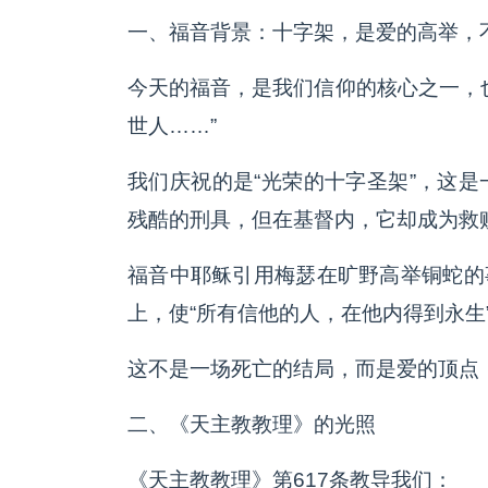
一、福音背景：十字架，是爱的高举，
今天的福音，是我们信仰的核心之一，
世人……”
我们庆祝的是“光荣的十字圣架”，这
残酷的刑具，但在基督内，它却成为救
福音中耶稣引用梅瑟在旷野高举铜蛇的事
上，使“所有信他的人，在他内得到永生
这不是一场死亡的结局，而是爱的顶点
二、《天主教教理》的光照
《天主教教理》第617条教导我们：