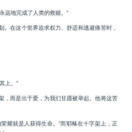
永远地完成了人类的救赎。”
划。在这个世界追求权力、舒适和逃避痛苦时，
。
其上。”
架，而是出于爱，为我们甘愿被举起。他将这苦
天主的荣耀就是人获得生命。”而耶稣在十字架上，正