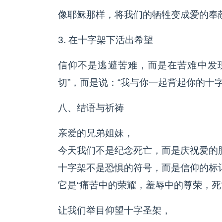
像耶稣那样，将我们的牺牲变成爱的奉
3. 在十字架下活出希望
信仰不是逃避苦难，而是在苦难中发
切”，而是说：“我与你一起背起你的十字
八、结语与祈祷
亲爱的兄弟姐妹，
今天我们不是纪念死亡，而是庆祝爱的
十字架不是恐惧的符号，而是信仰的标
它是“痛苦中的荣耀，羞辱中的尊荣，死
让我们举目仰望十字圣架，