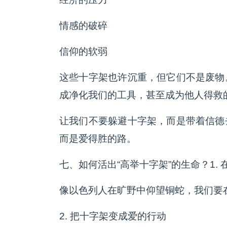
情感的破碎
信仰的软弱
这些十字架也许沉重，但它们不是废物
成净化我们的工具，甚至成为他人得救
让我们不要躲避十字架，而是带着信德
而是爱得胜的路。
七、如何活出“高举十字架”的生命？1.
像以色列人在旷野中仰望铜蛇，我们要
2. 把十字架变成爱的行动