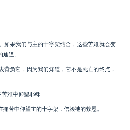
。如果我们与主的十字架结合，这些苦难就会变
的通道。
去背负它，因为我们知道，它不是死亡的终点，
 在苦难中仰望耶稣
在痛苦中仰望主的十字架，信赖祂的救恩。