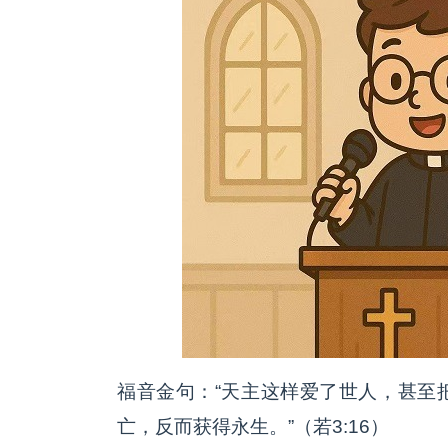
福音金句：“天主这样爱了世人，甚至
亡，反而获得永生。”（若3:16）