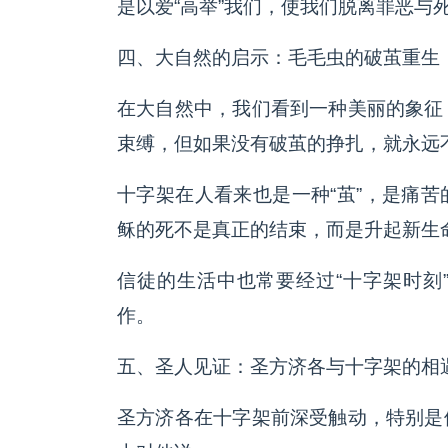
是以爱“高举”我们，使我们脱离罪恶与
四、大自然的启示：毛毛虫的破茧重生
在大自然中，我们看到一种美丽的象征
束缚，但如果没有破茧的挣扎，就永远
十字架在人看来也是一种“茧”，是痛
稣的死不是真正的结束，而是升起新生
信徒的生活中也常要经过“十字架时刻
作。
五、圣人见证：圣方济各与十字架的相
圣方济各在十字架前深受触动，特别是