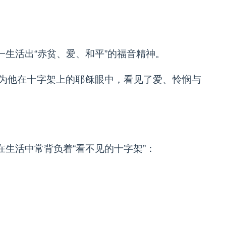
生活出“赤贫、爱、和平”的福音精神。
为他在十字架上的耶稣眼中，看见了爱、怜悯与
生活中常背负着“看不见的十字架”：