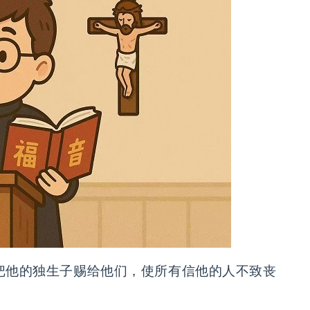
把他的独生子赐给他们，使所有信他的人不致丧