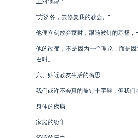
上对他说：
“方济各，去修复我的教会。”
他便立刻放弃家财，跟随被钉的基督，一
他的改变，不是因为一个理论，而是因
召叫。
六、贴近教友生活的省思
我们或许不会真的被钉十字架，但我们在
身体的疾病
家庭的纷争
经济的压力