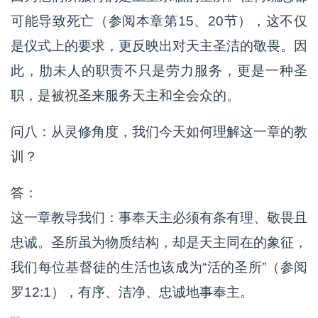
可能导致死亡（参阅本章第15、20节），这不仅
是仪式上的要求，更反映出对天主圣洁的敬畏。因
此，肋未人的职责不只是劳力服务，更是一种圣
职，是被祝圣来服务天主和全会众的。
问八：从灵修角度，我们今天如何理解这一章的教
训？
答：
这一章教导我们：事奉天主必须有条有理、敬畏且
忠诚。圣所虽为物质结构，却是天主同在的象征，
我们每位基督徒的生活也该成为“活的圣所”（参阅
罗12:1），有序、洁净、忠诚地事奉主。