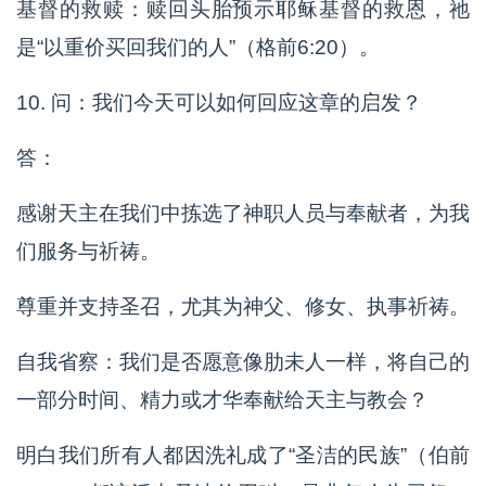
基督的救赎：赎回头胎预示耶稣基督的救恩，祂
是“以重价买回我们的人”（格前6:20）。
10. 问：我们今天可以如何回应这章的启发？
答：
感谢天主在我们中拣选了神职人员与奉献者，为我
们服务与祈祷。
尊重并支持圣召，尤其为神父、修女、执事祈祷。
自我省察：我们是否愿意像肋未人一样，将自己的
一部分时间、精力或才华奉献给天主与教会？
明白我们所有人都因洗礼成了“圣洁的民族”（伯前