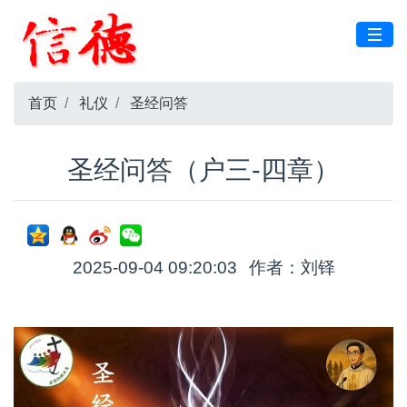
首页
礼仪
圣经问答
圣经问答（户三-四章）
2025-09-04 09:20:03
作者：刘铎