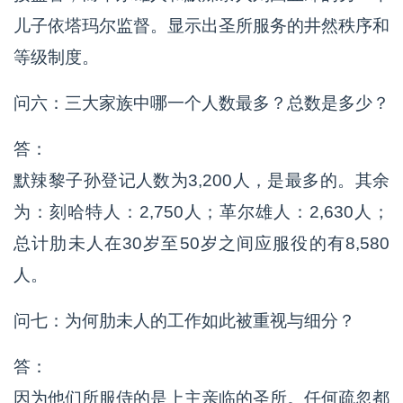
儿子依塔玛尔监督。显示出圣所服务的井然秩序和
等级制度。
问六：三大家族中哪一个人数最多？总数是多少？
答：
默辣黎子孙登记人数为3,200人，是最多的。其余
为：刻哈特人：2,750人；革尔雄人：2,630人；
总计肋未人在30岁至50岁之间应服役的有8,580
人。
问七：为何肋未人的工作如此被重视与细分？
答：
因为他们所服侍的是上主亲临的圣所。任何疏忽都