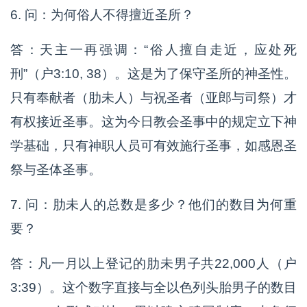
6. 问：为何俗人不得擅近圣所？
答：天主一再强调：“俗人擅自走近，应处死
刑”（户3:10, 38）。这是为了保守圣所的神圣性。
只有奉献者（肋未人）与祝圣者（亚郎与司祭）才
有权接近圣事。这为今日教会圣事中的规定立下神
学基础，只有神职人员可有效施行圣事，如感恩圣
祭与圣体圣事。
7. 问：肋未人的总数是多少？他们的数目为何重
要？
答：凡一月以上登记的肋未男子共22,000人（户
3:39）。这个数字直接与全以色列头胎男子的数目