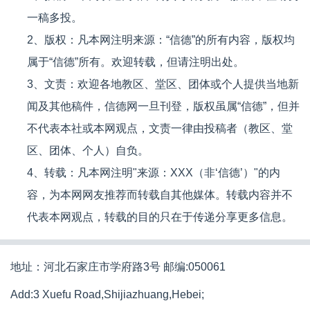
一稿多投。
2、版权：凡本网注明来源：“信德”的所有内容，版权均
属于“信德”所有。欢迎转载，但请注明出处。
3、文责：欢迎各地教区、堂区、团体或个人提供当地新
闻及其他稿件，信德网一旦刊登，版权虽属“信德”，但并
不代表本社或本网观点，文责一律由投稿者（教区、堂
区、团体、个人）自负。
4、转载：凡本网注明"来源：XXX（非‘信德’）"的内
容，为本网网友推荐而转载自其他媒体。转载内容并不
代表本网观点，转载的目的只在于传递分享更多信息。
地址：河北石家庄市学府路3号 邮编:050061
Add:3 Xuefu Road,Shijiazhuang,Hebei;