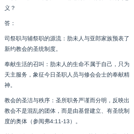
义？
答：
司祭职与辅祭职的源流：肋未人与亚郎家族预表了
新约教会的圣统制度。
奉献生活的召叫：肋未人的生命不属于自己，只为
天主服务，象征今日圣职人员与修会会士的奉献精
神。
教会的圣洁与秩序：圣所职务严谨而分明，反映出
教会不是混乱的团体，而是由基督建立、有圣统制
度的奥体（参阅弗4:11-13）。