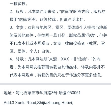
一稿多投。
2、版权：凡本网注明来源：“信德”的所有内容，版权均
属于“信德”所有。欢迎转载，但请注明出处。
3、文责：欢迎各地教区、堂区、团体或个人提供当地新
闻及其他稿件，信德网一旦刊登，版权虽属“信德”，但并
不代表本社或本网观点，文责一律由投稿者（教区、堂
区、团体、个人）自负。
4、转载：凡本网注明"来源：XXX（非‘信德’）"的内
容，为本网网友推荐而转载自其他媒体。转载内容并不
代表本网观点，转载的目的只在于传递分享更多信息。
地址：河北石家庄市学府路3号 邮编:050061
Add:3 Xuefu Road,Shijiazhuang,Hebei;