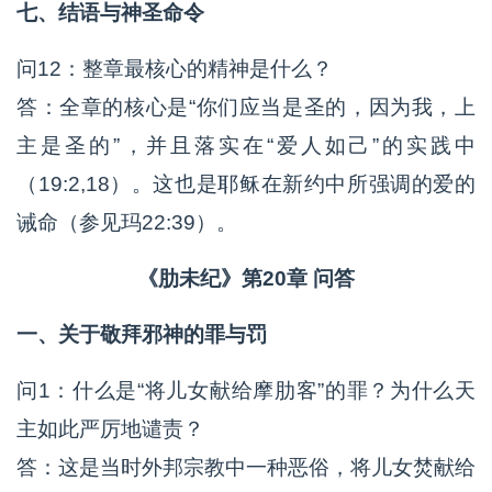
七、结语与神圣命令
问12：整章最核心的精神是什么？
答：全章的核心是“你们应当是圣的，因为我，上
主是圣的”，并且落实在“爱人如己”的实践中
（19:2,18）。这也是耶稣在新约中所强调的爱的
诫命（参见玛22:39）。
《肋未纪》第20章 问答
一、关于敬拜邪神的罪与罚
问1：什么是“将儿女献给摩肋客”的罪？为什么天
主如此严厉地谴责？
答：这是当时外邦宗教中一种恶俗，将儿女焚献给