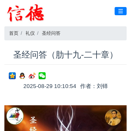
首页
礼仪
圣经问答
圣经问答（肋十九-二十章）
2025-08-29 10:10:54
作者：刘铎