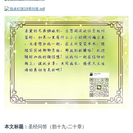
肋未纪第19章问答.pdf
本文标题：
圣经问答（肋十九-二十章）