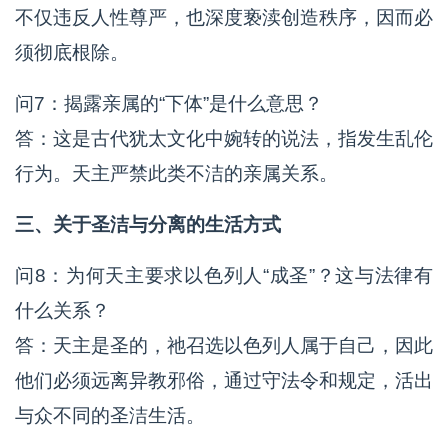
不仅违反人性尊严，也深度亵渎创造秩序，因而必
须彻底根除。
问7：揭露亲属的“下体”是什么意思？
答：这是古代犹太文化中婉转的说法，指发生乱伦
行为。天主严禁此类不洁的亲属关系。
三、关于圣洁与分离的生活方式
问8：为何天主要求以色列人“成圣”？这与法律有
什么关系？
答：天主是圣的，祂召选以色列人属于自己，因此
他们必须远离异教邪俗，通过守法令和规定，活出
与众不同的圣洁生活。