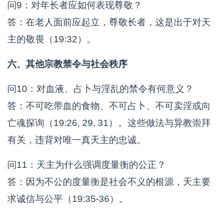
问9：对年长者应如何表现尊敬？
答：在老人面前应起立，尊敬长者，这是出于对天
主的敬畏（19:32）。
六、其他宗教禁令与社会秩序
问10：对血液、占卜与淫乱的禁令有何意义？
答：不可吃带血的食物、不可占卜、不可卖淫或向
亡魂探询（19:26, 29, 31）。这些做法与异教崇拜
有关，违背对唯一真天主的忠诚。
问11：天主为什么强调度量衡的公正？
答：因为不公的度量衡是社会不义的根源，天主要
求诚信与公平（19:35-36）。