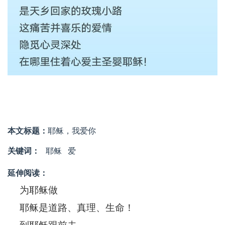
本文标题：
耶稣，我爱你
关键词：
耶稣
爱
延伸阅读：
为耶稣做
耶稣是道路、真理、生命！