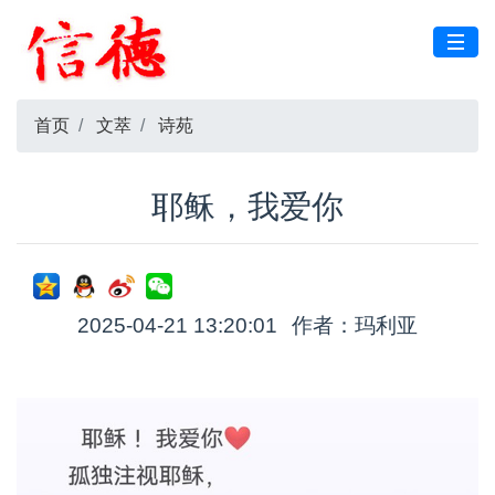
首页
文萃
诗苑
耶稣，我爱你
2025-04-21 13:20:01
作者：玛利亚