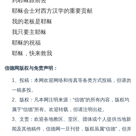
到耶稣跟前去
耶稣会士对西方汉学的重要贡献
我的老板是耶稣
我只要主耶稣
耶稣的祝福
耶稣，快来救我
信德网版权与免责声明：
1、投稿：本网欢迎网络和传真等各类方式投稿，但请勿
一稿多投。
2、版权：凡本网注明来源：“信德”的所有内容，版权均
属于“信德”所有。欢迎转载，但请注明出处。
3、文责：欢迎各地教区、堂区、团体或个人提供当地新
闻及其他稿件，信德网一旦刊登，版权虽属“信德”，但并