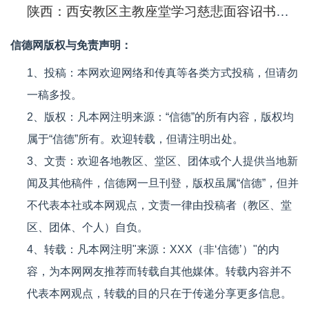
陕西：西安教区主教座堂学习慈悲面容诏书迎接禧年到来
信德网版权与免责声明：
1、投稿：本网欢迎网络和传真等各类方式投稿，但请勿
一稿多投。
2、版权：凡本网注明来源：“信德”的所有内容，版权均
属于“信德”所有。欢迎转载，但请注明出处。
3、文责：欢迎各地教区、堂区、团体或个人提供当地新
闻及其他稿件，信德网一旦刊登，版权虽属“信德”，但并
不代表本社或本网观点，文责一律由投稿者（教区、堂
区、团体、个人）自负。
4、转载：凡本网注明"来源：XXX（非‘信德’）"的内
容，为本网网友推荐而转载自其他媒体。转载内容并不
代表本网观点，转载的目的只在于传递分享更多信息。