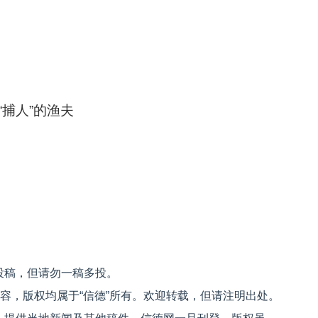
捕人”的渔夫
投稿，但请勿一稿多投。
内容，版权均属于“信德”所有。欢迎转载，但请注明出处。