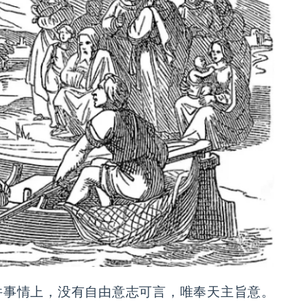
件事情上，没有自由意志可言，唯奉天主旨意。