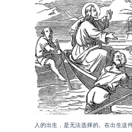
人的出生，是无法选择的。在出生这