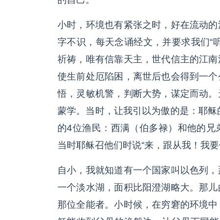
小时，环境也有紧张之时，好在流动的
字不识，每天念诵经文，并要求我们“
祈祷，唯有信靠天主，世代信主的江南
使生前处厄陷困，离世后也会得到一个
悟，灵敏机警，判断大势，谋定而动。
蒙学。当时，让我引以为傲的是：耶稣
的4位渔民：西满（伯多禄）和他的兄
当时耶稣召他们时说“来，跟从我！我要
自小，我就知道有一个国家叫以色列，
一个淡水湖，面积比阳澄湖略大。那儿
那位全能者。小时候，在穷窘的环境中