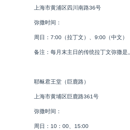
上海市黄浦区四川南路36号
弥撒时间：
周日：7:00（拉丁文）、9:00（中文）
备注：每月末主日的传统拉丁文弥撒是
耶稣君王堂（巨鹿路）
上海市黄埔区巨鹿路361号
弥撒时间：
周日：10：00、15:00