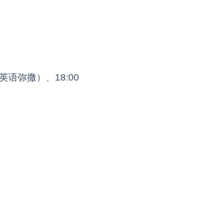
0（英语弥撒）、18:00