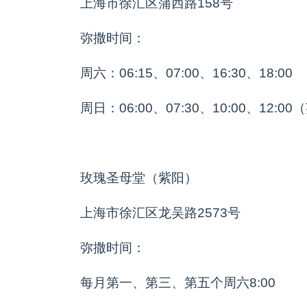
上海市徐汇区蒲西路158号
弥撒时间：
周六：06:15、07:00、16:30、18:00
周日：06:00、07:30、10:00、12:0
玫瑰圣母堂（紫阳）
上海市徐汇区龙吴路2573号
弥撒时间：
每月第一、第三、第五个周六8:00