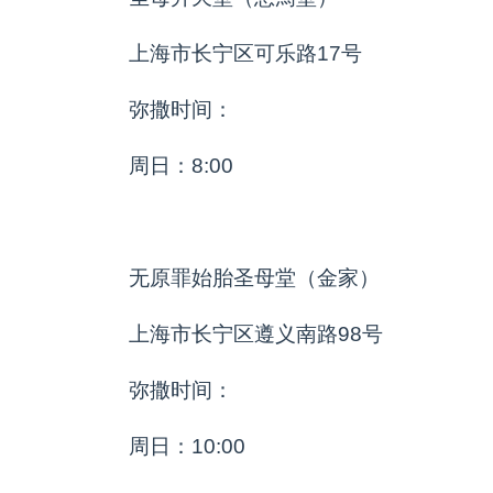
上海市长宁区可乐路17号
弥撒时间：
周日：8:00
无原罪始胎圣母堂（金家）
上海市长宁区遵义南路98号
弥撒时间：
周日：10:00