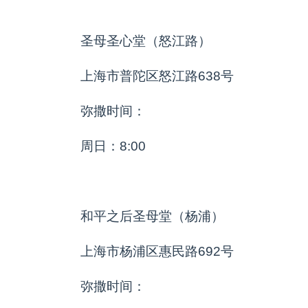
圣母圣心堂（怒江路）
上海市普陀区怒江路638号
弥撒时间：
周日：8:00
和平之后圣母堂（杨浦）
上海市杨浦区惠民路692号
弥撒时间：