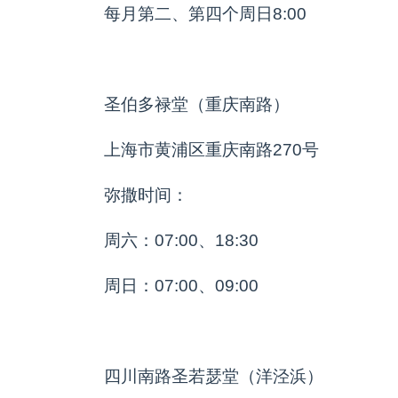
每月第二、第四个周日8:00
圣伯多禄堂（重庆南路）
上海市黄浦区重庆南路270号
弥撒时间：
周六：07:00、18:30
周日：07:00、09:00
四川南路圣若瑟堂（洋泾浜）