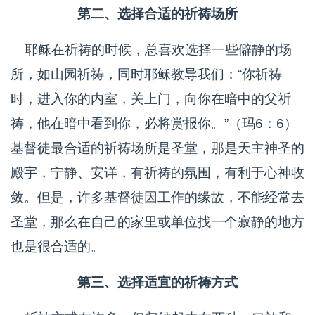
第二、选择合适的祈祷场所
耶稣在祈祷的时候，总喜欢选择一些僻静的场
所，如山园祈祷，同时耶稣教导我们：“你祈祷
时，进入你的内室，关上门，向你在暗中的父祈
祷，他在暗中看到你，必将赏报你。”（玛6：6）
基督徒最合适的祈祷场所是圣堂，那是天主神圣的
殿宇，宁静、安详，有祈祷的氛围，有利于心神收
敛。但是，许多基督徒因工作的缘故，不能经常去
圣堂，那么在自己的家里或单位找一个寂静的地方
也是很合适的。
第三、选择适宜的祈祷方式