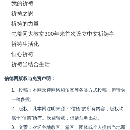
我的祈祷
祈祷之恩
祈祷的力量
梵蒂冈大教堂300年来首次设立中文祈祷亭
祈祷生活化
恒心祈祷
祈祷当结合生活
信德网版权与免责声明：
1、投稿：本网欢迎网络和传真等各类方式投稿，但请勿
一稿多投。
2、版权：凡本网注明来源：“信德”的所有内容，版权均
属于“信德”所有。欢迎转载，但请注明出处。
3、文责：欢迎各地教区、堂区、团体或个人提供当地新