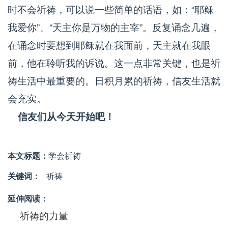
时不会祈祷，可以说一些简单的话语，如：“耶稣
我爱你”、“天主你是万物的主宰”。反复诵念几遍，
在诵念时要想到耶稣就在我面前，天主就在我眼
前，他在聆听我的诉说。这一点非常关键，也是祈
祷生活中最重要的。日积月累的祈祷，信友生活就
会充实。
信友们从今天开始吧！
本文标题：
学会祈祷
关键词：
祈祷
延伸阅读：
祈祷的力量