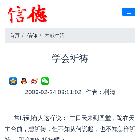
首页
信仰
奉献生活
学会祈祷
2006-02-24 09:11:02
作者：利清
常听到有人这样说：“主日天来到圣堂，跪在天
主台前，想祈祷，但不知从何说起，也不知怎样祈
祷。”那么如何祈祷呢？