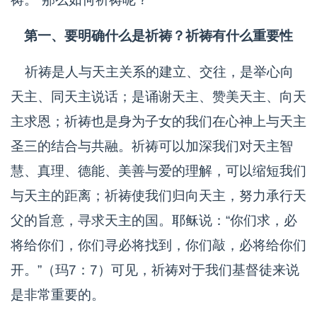
第一、要明确什么是祈祷？祈祷有什么重要性
祈祷是人与天主关系的建立、交往，是举心向
天主、同天主说话；是诵谢天主、赞美天主、向天
主求恩；祈祷也是身为子女的我们在心神上与天主
圣三的结合与共融。祈祷可以加深我们对天主智
慧、真理、德能、美善与爱的理解，可以缩短我们
与天主的距离；祈祷使我们归向天主，努力承行天
父的旨意，寻求天主的国。耶稣说：“你们求，必
将给你们，你们寻必将找到，你们敲，必将给你们
开。”（玛7：7）可见，祈祷对于我们基督徒来说
是非常重要的。