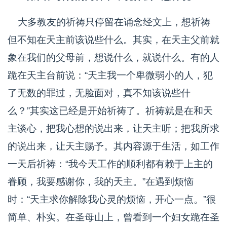
大多教友的祈祷只停留在诵念经文上，想祈祷
但不知在天主前该说些什么。其实，在天主父前就
象在我们的父母前，想说什么，就说什么。有的人
跪在天主台前说：“天主我一个卑微弱小的人，犯
了无数的罪过，无脸面对，真不知该说些什
么？”其实这已经是开始祈祷了。祈祷就是在和天
主谈心，把我心想的说出来，让天主听；把我所求
的说出来，让天主赐予。其内容源于生活，如工作
一天后祈祷：“我今天工作的顺利都有赖于上主的
眷顾，我要感谢你，我的天主。”在遇到烦恼
时：“天主求你解除我心灵的烦恼，开心一点。”很
简单、朴实。在圣母山上，曾看到一个妇女跪在圣