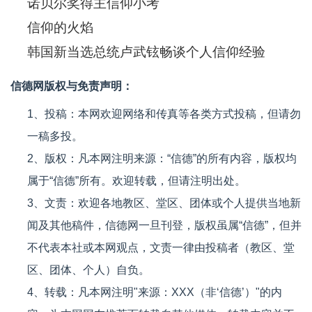
诺贝尔奖得主信仰小考
信仰的火焰
韩国新当选总统卢武铉畅谈个人信仰经验
信德网版权与免责声明：
1、投稿：本网欢迎网络和传真等各类方式投稿，但请勿
一稿多投。
2、版权：凡本网注明来源：“信德”的所有内容，版权均
属于“信德”所有。欢迎转载，但请注明出处。
3、文责：欢迎各地教区、堂区、团体或个人提供当地新
闻及其他稿件，信德网一旦刊登，版权虽属“信德”，但并
不代表本社或本网观点，文责一律由投稿者（教区、堂
区、团体、个人）自负。
4、转载：凡本网注明"来源：XXX（非‘信德’）"的内