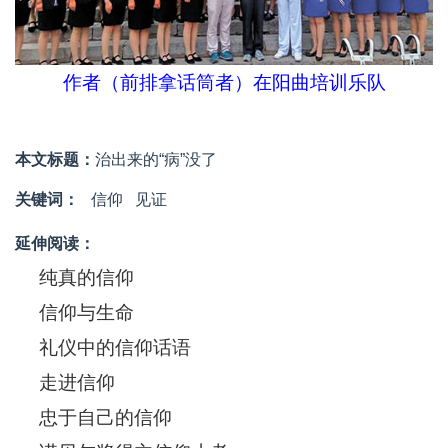
作者（前排拿话筒者）在阳曲培训乐队
本文标题：
治出来的“病”没了
关键词：
信仰
见证
延伸阅读：
纯真的信仰
信仰与生命
礼仪中的信仰话语
走进信仰
忠于自己的信仰