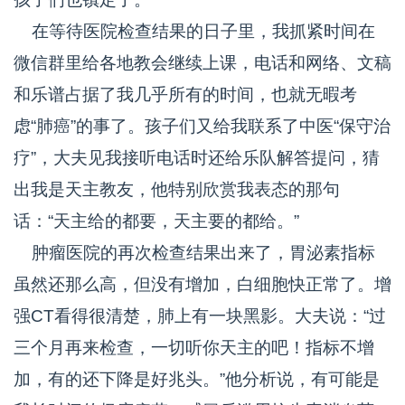
在等待医院检查结果的日子里，我抓紧时间在
微信群里给各地教会继续上课，电话和网络、文稿
和乐谱占据了我几乎所有的时间，也就无暇考
虑“肺癌”的事了。孩子们又给我联系了中医“保守治
疗”，大夫见我接听电话时还给乐队解答提问，猜
出我是天主教友，他特别欣赏我表态的那句
话：“天主给的都要，天主要的都给。”
肿瘤医院的再次检查结果出来了，胃泌素指标
虽然还那么高，但没有增加，白细胞快正常了。增
强CT看得很清楚，肺上有一块黑影。大夫说：“过
三个月再来检查，一切听你天主的吧！指标不增
加，有的还下降是好兆头。”他分析说，有可能是