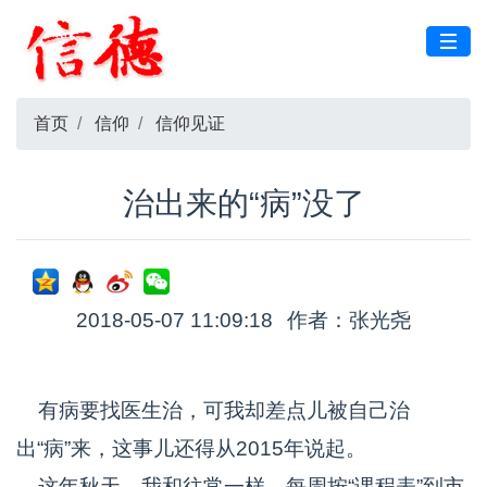
首页
信仰
信仰见证
治出来的“病”没了
2018-05-07 11:09:18
作者：张光尧
有病要找医生治，可我却差点儿被自己治
出“病”来，这事儿还得从2015年说起。
这年秋天，我和往常一样，每周按“课程表”到市