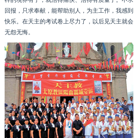
回报，只求奉献，能帮助别人，为主工作，我感到
快乐。在天主的考试卷上尽力了，以后见天主就会
无怨无悔。