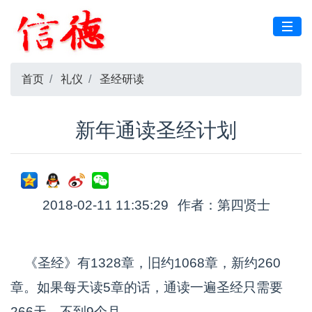
首页
礼仪
圣经研读
新年通读圣经计划
2018-02-11 11:35:29
作者：第四贤士
《圣经》有1328章，旧约1068章，新约260
章。如果每天读5章的话，通读一遍圣经只需要
266天，不到9个月。