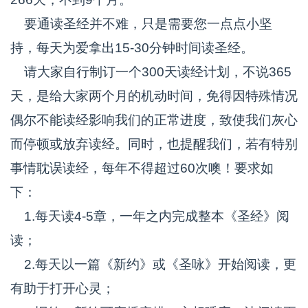
要通读圣经并不难，只是需要您一点点小坚
持，每天为爱拿出15-30分钟时间读圣经。
请大家自行制订一个300天读经计划，不说365
天，是给大家两个月的机动时间，免得因特殊情况
偶尔不能读经影响我们的正常进度，致使我们灰心
而停顿或放弃读经。同时，也提醒我们，若有特别
事情耽误读经，每年不得超过60次噢！要求如
下：
1.每天读4-5章，一年之内完成整本《圣经》阅
读；
2.每天以一篇《新约》或《圣咏》开始阅读，更
有助于打开心灵；