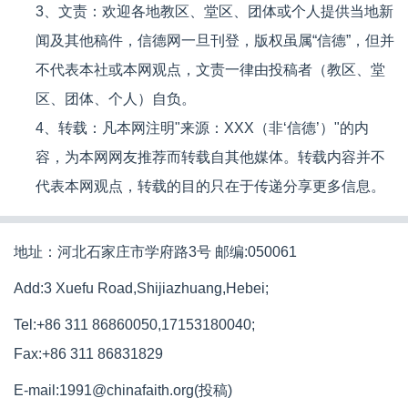
3、文责：欢迎各地教区、堂区、团体或个人提供当地新
闻及其他稿件，信德网一旦刊登，版权虽属“信德”，但并
不代表本社或本网观点，文责一律由投稿者（教区、堂
区、团体、个人）自负。
4、转载：凡本网注明"来源：XXX（非‘信德’）"的内
容，为本网网友推荐而转载自其他媒体。转载内容并不
代表本网观点，转载的目的只在于传递分享更多信息。
地址：河北石家庄市学府路3号 邮编:050061
Add:3 Xuefu Road,Shijiazhuang,Hebei;
Tel:+86 311 86860050,17153180040;
Fax:+86 311 86831829
E-mail:1991@chinafaith.org(投稿)