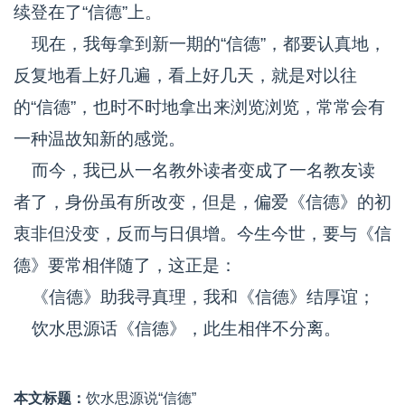
续登在了“信德”上。
现在，我每拿到新一期的“信德”，都要认真地，
反复地看上好几遍，看上好几天，就是对以往
的“信德”，也时不时地拿出来浏览浏览，常常会有
一种温故知新的感觉。
而今，我已从一名教外读者变成了一名教友读
者了，身份虽有所改变，但是，偏爱《信德》的初
衷非但没变，反而与日俱增。今生今世，要与《信
德》要常相伴随了，这正是：
《信德》助我寻真理，我和《信德》结厚谊；
饮水思源话《信德》，此生相伴不分离。
本文标题：
饮水思源说“信德”