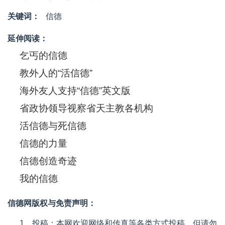
关键词：
信德
延伸阅读：
乞丐的信德
教外人的“活信德”
海外友人支持“信德”英文版
省政协领导视察省天主教各机构
活信德与死信德
信德的力量
信德创造奇迹
我的信德
信德网版权与免责声明：
1、投稿：本网欢迎网络和传真等各类方式投稿，但请勿