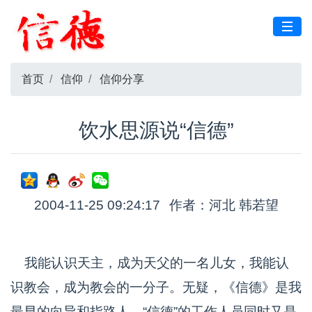
首页
信仰
信仰分享
饮水思源说“信德”
2004-11-25 09:24:17
作者：河北 韩若望
我能认识天主，成为天父的一名儿女，我能认
识教会，成为教会的一分子。无疑，《信德》是我
最早的向导和指路人，“信德”的工作人员同时又是