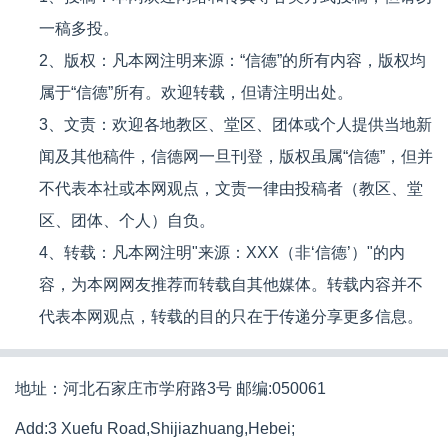
一稿多投。
2、版权：凡本网注明来源：“信德”的所有内容，版权均
属于“信德”所有。欢迎转载，但请注明出处。
3、文责：欢迎各地教区、堂区、团体或个人提供当地新
闻及其他稿件，信德网一旦刊登，版权虽属“信德”，但并
不代表本社或本网观点，文责一律由投稿者（教区、堂
区、团体、个人）自负。
4、转载：凡本网注明"来源：XXX（非‘信德’）"的内
容，为本网网友推荐而转载自其他媒体。转载内容并不
代表本网观点，转载的目的只在于传递分享更多信息。
地址：河北石家庄市学府路3号 邮编:050061
Add:3 Xuefu Road,Shijiazhuang,Hebei;